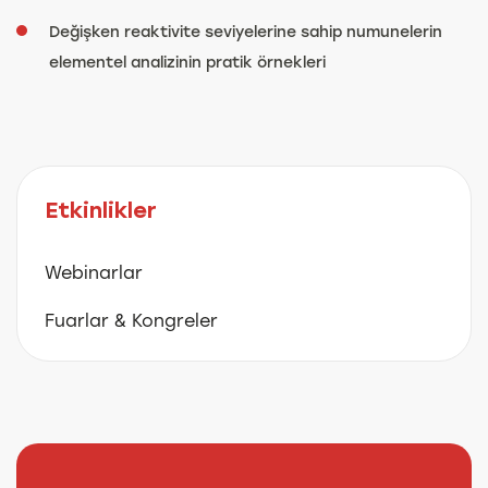
Değişken reaktivite seviyelerine sahip numunelerin
elementel analizinin pratik örnekleri
Etkinlikler
Webinarlar
Fuarlar & Kongreler