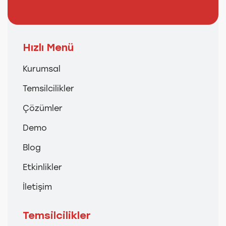
Hızlı Menü
Kurumsal
Temsilcilikler
Çözümler
Demo
Blog
Etkinlikler
İletişim
Temsilcilikler