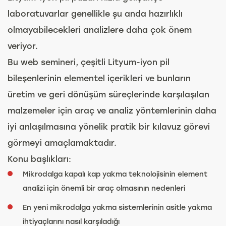
laboratuvarlar genellikle şu anda hazırlıklı
olmayabilecekleri analizlere daha çok önem
veriyor.
Bu web semineri, çeşitli Lityum-iyon pil
bileşenlerinin elementel içerikleri ve bunların
üretim ve geri dönüşüm süreçlerinde karşılaşılan
malzemeler için araç ve analiz yöntemlerinin daha
iyi anlaşılmasına yönelik pratik bir kılavuz görevi
görmeyi amaçlamaktadır.
Konu başlıkları:
Mikrodalga kapalı kap yakma teknolojisinin element
analizi için önemli bir araç olmasının nedenleri
En yeni mikrodalga yakma sistemlerinin asitle yakma
ihtiyaçlarını nasıl karşıladığı