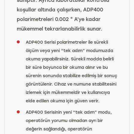
koşullar altında çalışırken, ADP400
polarimetreleri 0.002 ° A’ye kadar
mükemmel tekrarlanabilirlik sunar.
ADP400 Serisi polarimetreler ile sürekli
ölçüm veya yeni “tek adım” modumuzda
okuma yapabilirsiniz. Sürekli modda belirli
bir süre boyunca bir okuma alınır ve bu
sürenin sonunda stabilize edilmiş bir sonuç
görüntülenir. Cihaz ve numune stabilitesini
izlemek için mükemmeldir ve kullanıcıya
elde edilen okuma için güven verir.
ADP400 Serisinin yeni “tek adım” modu,
operatörün yorumu olmadan ayrı bir
değerin sağlandığı, operatörün