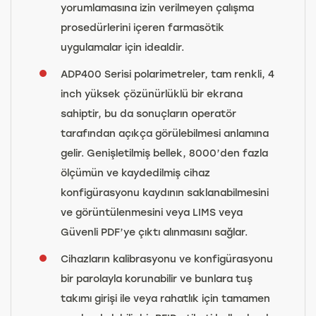
yorumlamasına izin verilmeyen çalışma
prosedürlerini içeren farmasötik
uygulamalar için idealdir.
ADP400 Serisi polarimetreler, tam renkli, 4
inch yüksek çözünürlüklü bir ekrana
sahiptir, bu da sonuçların operatör
tarafından açıkça görülebilmesi anlamına
gelir. Genişletilmiş bellek, 8000’den fazla
ölçümün ve kaydedilmiş cihaz
konfigürasyonu kaydının saklanabilmesini
ve görüntülenmesini veya LIMS veya
Güvenli PDF’ye çıktı alınmasını sağlar.
Cihazların kalibrasyonu ve konfigürasyonu
bir parolayla korunabilir ve bunlara tuş
takımı girişi ile veya rahatlık için tamamen