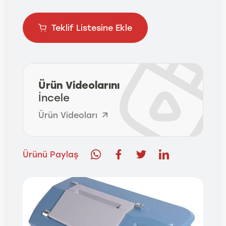
Teklif Listesine Ekle
Ürün Videolarını
İncele
Ürün Videoları
Ürünü Paylaş