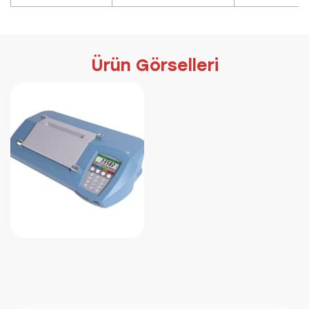
Ürün Görselleri