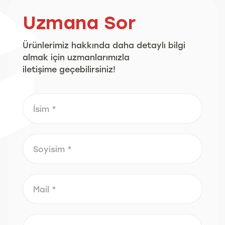
Uzmana Sor
Ürünlerimiz hakkında daha detaylı bilgi
almak için uzmanlarımızla
iletişime geçebilirsiniz!