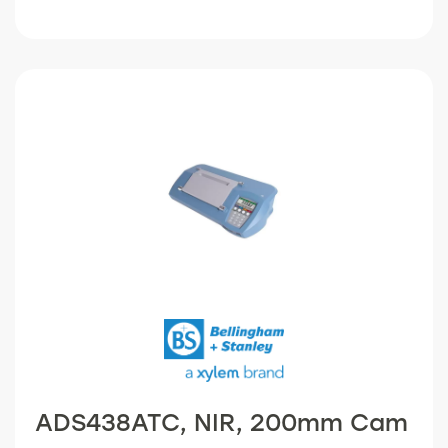
ADS438ATC, NIR, 200mm Cam