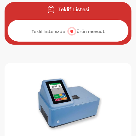
Teklif Listesi
Teklif listenizde
ürün mevcut