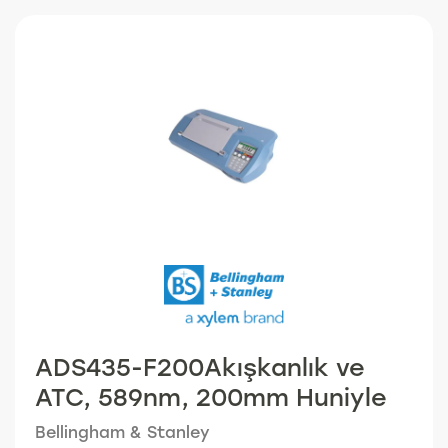
ADS435-F200Akışkanlık ve
ATC, 589nm, 200mm Huniyle
Bellingham & Stanley