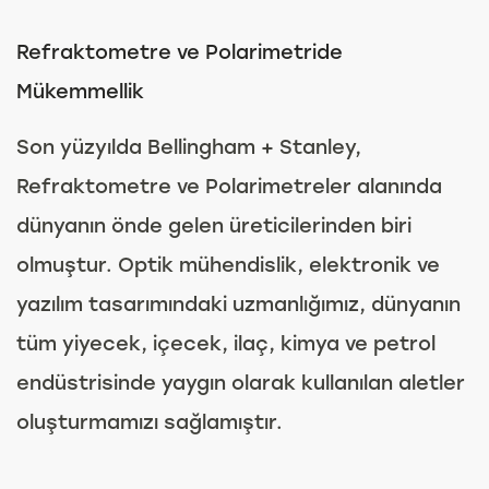
Refraktometre ve Polarimetride
Mükemmellik
Son yüzyılda Bellingham + Stanley,
Refraktometre ve Polarimetreler alanında
dünyanın önde gelen üreticilerinden biri
olmuştur. Optik mühendislik, elektronik ve
yazılım tasarımındaki uzmanlığımız, dünyanın
tüm yiyecek, içecek, ilaç, kimya ve petrol
endüstrisinde yaygın olarak kullanılan aletler
oluşturmamızı sağlamıştır.