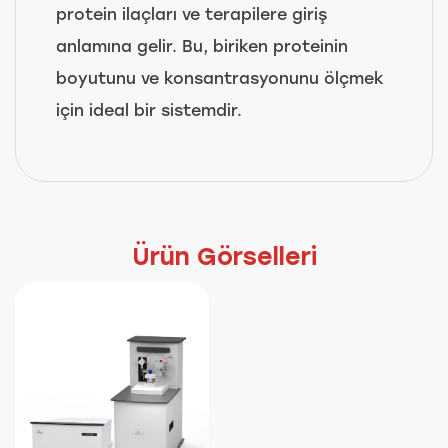
protein ilaçları ve terapilere giriş
anlamına gelir. Bu, biriken proteinin
boyutunu ve konsantrasyonunu ölçmek
için ideal bir sistemdir.
Ürün Görselleri