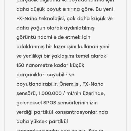
daha düşük boyut sınırına göre. Bu yeni
FX-Nano teknolojisi, çok daha küçük ve
daha yoğun olarak aydınlatılmış
görüntü hacmi elde etmek için
odaklanmış bir lazer ışını kullanan yeni
ve yenilikçi bir yaklaşımı temel alarak
150 nanometre kadar küçük
parçacıkları sayabilir ve
boyutlandırabilir. Önemlisi, FX-Nano
sensörü, 1.000.000 / mL’nin üzerinde,
geleneksel SPOS sensörlerinin izin
verdiği partikül konsantrasyonlarında
daha yüksek partikül
konsantrasyonlarında çalışır. Sonuç