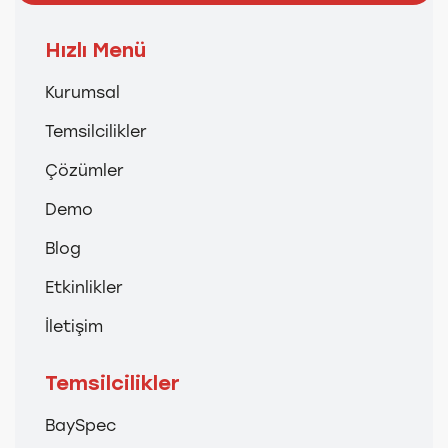
Hızlı Menü
Kurumsal
Temsilcilikler
Çözümler
Demo
Blog
Etkinlikler
İletişim
Temsilcilikler
BaySpec