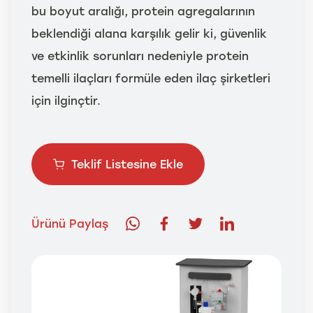
bu boyut aralığı, protein agregalarının
beklendiği alana karşılık gelir ki, güvenlik
ve etkinlik sorunları nedeniyle protein
temelli ilaçları formüle eden ilaç şirketleri
için ilginçtir.
Teklif Listesine Ekle
Ürünü Paylaş