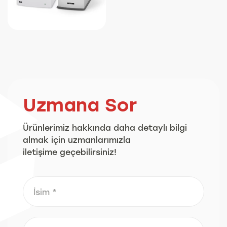
Uzmana Sor
Ürünlerimiz hakkında daha detaylı bilgi
almak için uzmanlarımızla
iletişime geçebilirsiniz!