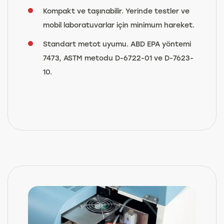
Kompakt ve taşınabilir. Yerinde testler ve
mobil laboratuvarlar için minimum hareket.
Standart metot uyumu. ABD EPA yöntemi
7473, ASTM metodu D-6722-01 ve D-7623-
10.