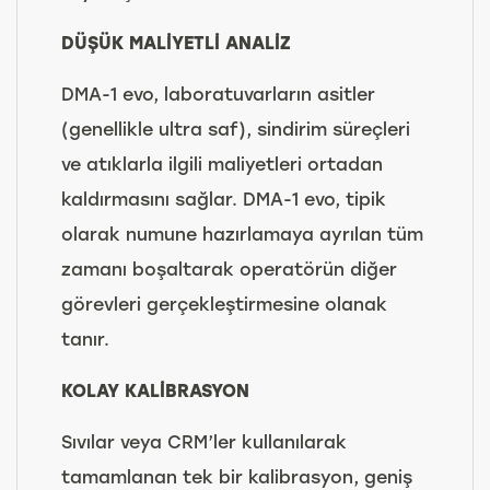
DÜŞÜK MALİYETLİ ANALİZ
DMA-1 evo, laboratuvarların asitler
(genellikle ultra saf), sindirim süreçleri
ve atıklarla ilgili maliyetleri ortadan
kaldırmasını sağlar. DMA-1 evo, tipik
olarak numune hazırlamaya ayrılan tüm
zamanı boşaltarak operatörün diğer
görevleri gerçekleştirmesine olanak
tanır.
KOLAY KALİBRASYON
Sıvılar veya CRM’ler kullanılarak
tamamlanan tek bir kalibrasyon, geniş