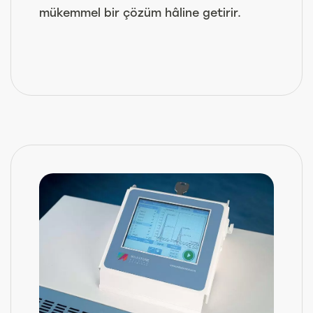
mükemmel bir çözüm hâline getirir.