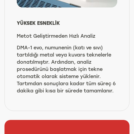
YÜKSEK ESNEKLİK
Metot Geliştirmeden Hızlı Analiz
DMA-1 evo, numunenin (katı ve sıvı)
tartıldığı metal veya kuvars teknelerle
donatılmıştır. Ardından, analiz
prosedürünü başlatmak için tekne
otomatik olarak sisteme yüklenir.
Tartımdan sonuçlara kadar tüm süreç 6
dakika gibi kısa bir sürede tamamlanır.