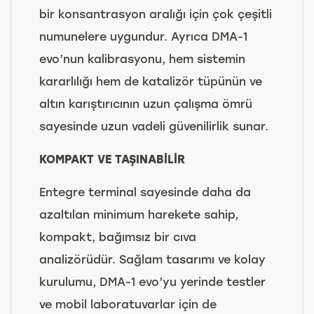
bir konsantrasyon aralığı için çok çeşitli
numunelere uygundur. Ayrıca DMA-1
evo’nun kalibrasyonu, hem sistemin
kararlılığı hem de katalizör tüpünün ve
altın karıştırıcının uzun çalışma ömrü
sayesinde uzun vadeli güvenilirlik sunar.
KOMPAKT VE TAŞINABİLİR
Entegre terminal sayesinde daha da
azaltılan minimum harekete sahip,
kompakt, bağımsız bir cıva
analizörüdür. Sağlam tasarımı ve kolay
kurulumu, DMA-1 evo’yu yerinde testler
ve mobil laboratuvarlar için de