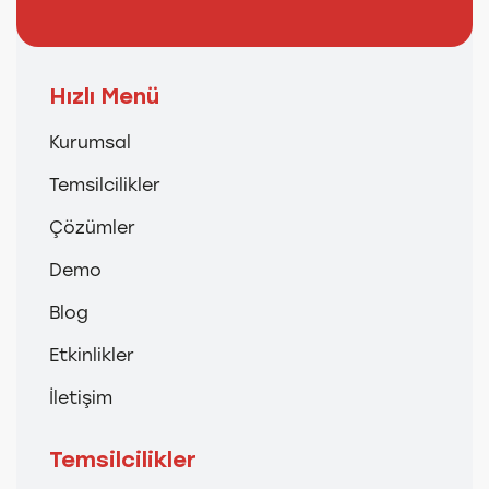
Hızlı Menü
Kurumsal
Temsilcilikler
Çözümler
Demo
Blog
Etkinlikler
İletişim
Temsilcilikler