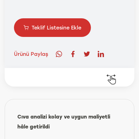
Teklif Listesine Ekle
Ürünü Paylaş
Cıva analizi kolay ve uygun maliyetli
hâle getirildi