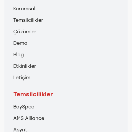
Kurumsal
Temsilcilikler
Çözümler
Demo
Blog
Etkinlikler
İletişim
Temsilcilikler
BaySpec
AMS Alliance
Asynt