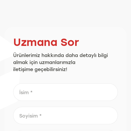
Uzmana Sor
Ürünlerimiz hakkında daha detaylı bilgi
almak için uzmanlarımızla
iletişime geçebilirsiniz!