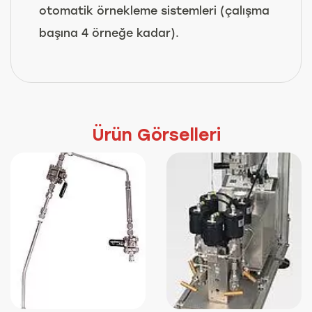
otomatik örnekleme sistemleri (çalışma
başına 4 örneğe kadar).
Ürün Görselleri