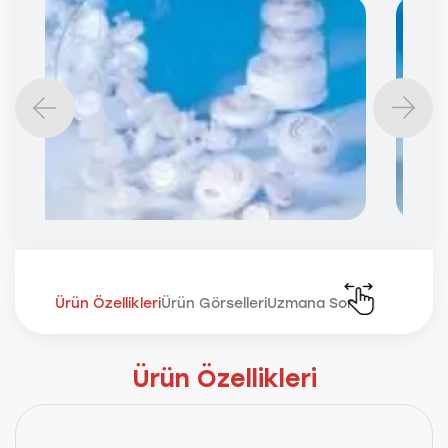
Ürün Özellikleri
Ürün Görselleri
Uzmana Sor
Ürün Özellikleri