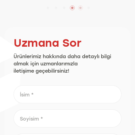
Uzmana Sor
Ürünlerimiz hakkında daha detaylı bilgi
almak için uzmanlarımızla
iletişime geçebilirsiniz!