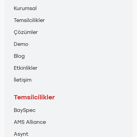
Kurumsal
Temsilcilikler
Çözümler
Demo
Blog
Etkinlikler
İletişim
Temsilcilikler
BaySpec
AMS Alliance
Asynt