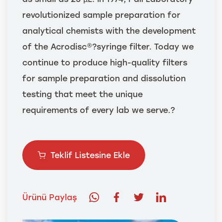
revolutionized sample preparation for
analytical chemists with the development
of the Acrodisc®?syringe filter. Today we
continue to produce high-quality filters
for sample preparation and dissolution
testing that meet the unique
requirements of every lab we serve.?
Teklif Listesine Ekle
Ürünü Paylaş