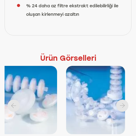
% 24 daha az filtre ekstrakt edilebilirliği ile
oluşan kirlenmeyi azaltın
Ürün Görselleri