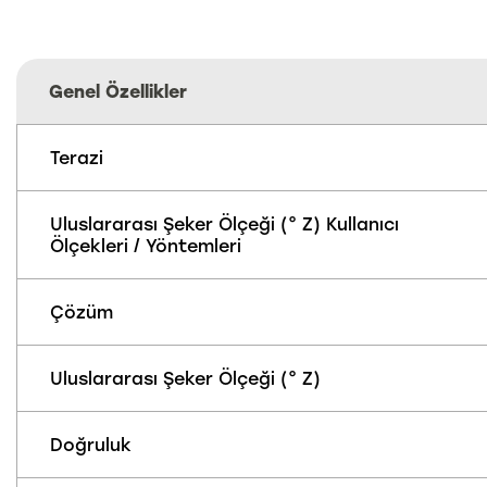
Genel Özellikler
Terazi
Uluslararası Şeker Ölçeği (° Z) Kullanıcı
Ölçekleri / Yöntemleri
Çözüm
Uluslararası Şeker Ölçeği (° Z)
Doğruluk