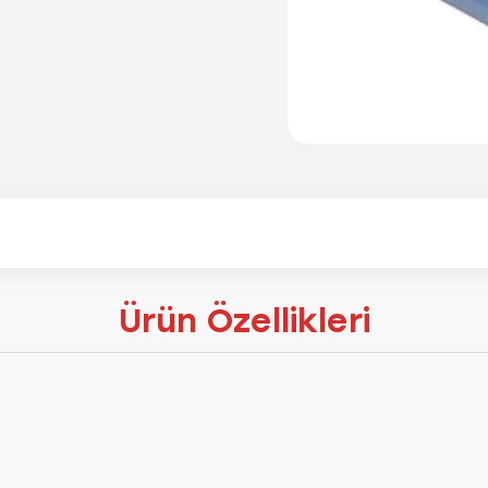
Ürün Özellikleri