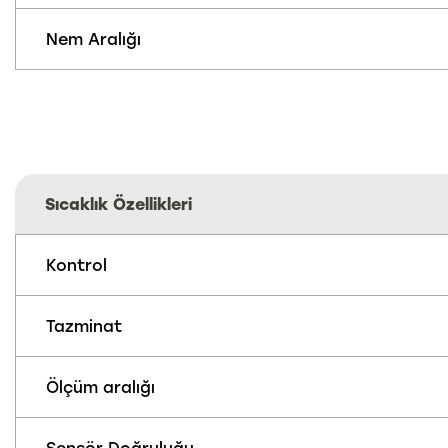
Nem Aralığı
Sıcaklık Özellikleri
Kontrol
Tazminat
Ölçüm aralığı
Sensör Doğruluğu