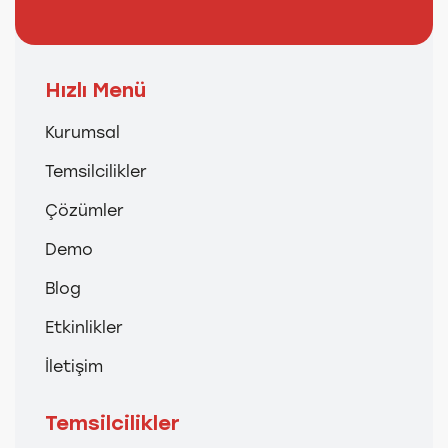
Hızlı Menü
Kurumsal
Temsilcilikler
Çözümler
Demo
Blog
Etkinlikler
İletişim
Temsilcilikler