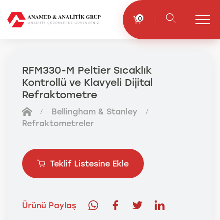
0
RFM330-M Peltier Sıcaklık
Kontrollü ve Klavyeli Dijital
Refraktometre
Bellingham & Stanley
Refraktometreler
Teklif Listesine Ekle
Ürünü Paylaş