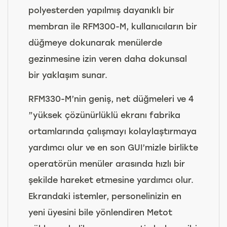
polyesterden yapılmış dayanıklı bir
membran ile RFM300-M, kullanıcıların bir
düğmeye dokunarak menülerde
gezinmesine izin veren daha dokunsal
bir yaklaşım sunar.
RFM330-M’nin geniş, net düğmeleri ve 4
”yüksek çözünürlüklü ekranı fabrika
ortamlarında çalışmayı kolaylaştırmaya
yardımcı olur ve en son GUI’mizle birlikte
operatörün menüler arasında hızlı bir
şekilde hareket etmesine yardımcı olur.
Ekrandaki istemler, personelinizin en
yeni üyesini bile yönlendiren Metot