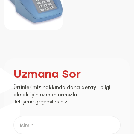
Uzmana Sor
Ürünlerimiz hakkında daha detaylı bilgi
almak için uzmanlarımızla
iletişime geçebilirsiniz!