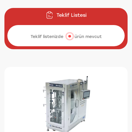
Teklif Listesi
Teklif listenizde
ürün mevcut