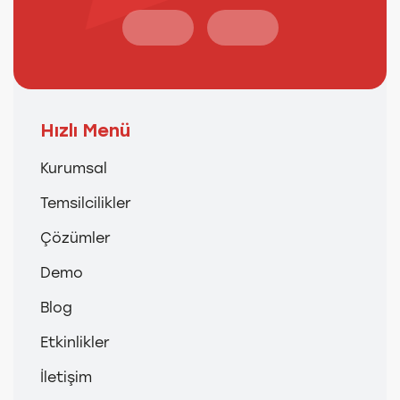
Hızlı Menü
Kurumsal
Temsilcilikler
Çözümler
Demo
Blog
Etkinlikler
İletişim