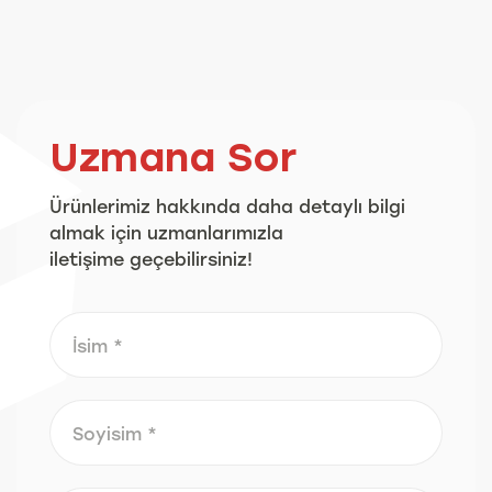
Uzmana Sor
Ürünlerimiz hakkında daha detaylı bilgi
almak için uzmanlarımızla
iletişime geçebilirsiniz!