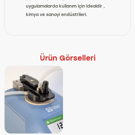
uygulamalarda kullanım için idealdir ,
kimya ve sanayi endüstrileri.
Ürün Görselleri