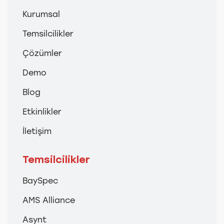
Kurumsal
Temsilcilikler
Çözümler
Demo
Blog
Etkinlikler
İletişim
Temsilcilikler
BaySpec
AMS Alliance
Asynt