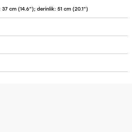
37 cm (14.6”); derinlik: 51 cm (20.1”)