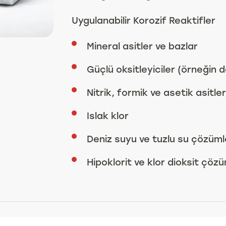
Uygulanabilir Korozif Reaktifler
Mineral asitler ve bazlar
Güçlü oksitleyiciler (örneğin d
Nitrik, formik ve asetik asitler
Islak klor
Deniz suyu ve tuzlu su çözüml
Hipoklorit ve klor dioksit çözü