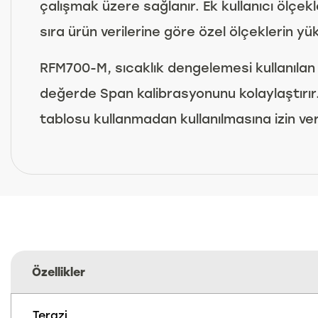
çalışmak üzere sağlanır. Ek kullanıcı ölçekl
sıra ürün verilerine göre özel ölçeklerin yük
RFM700-M, sıcaklık dengelemesi kullanılan 
değerde Span kalibrasyonunu kolaylaştırır.
tablosu kullanmadan kullanılmasına izin ver
Özellikler
Terazi