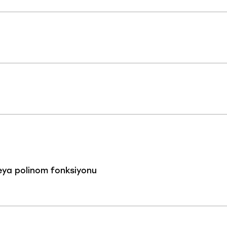
 veya polinom fonksiyonu