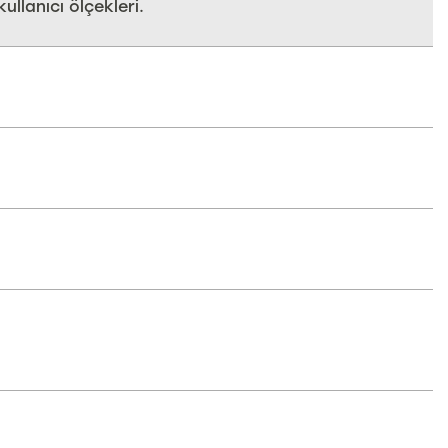
lanıcı ölçekleri.