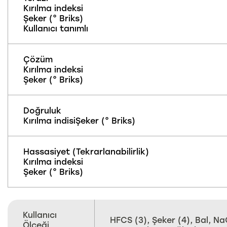
Kırılma indeksi
Şeker (° Briks)
Kullanıcı tanımlı
Çözüm
Kırılma indeksi
Şeker (° Briks)
Doğruluk
Kırılma indisiŞeker (° Briks)
Hassasiyet (Tekrarlanabilirlik)
Kırılma indeksi
Şeker (° Briks)
Kullanıcı
HFCS (3), Şeker (4), Bal, Na
Ölçeği