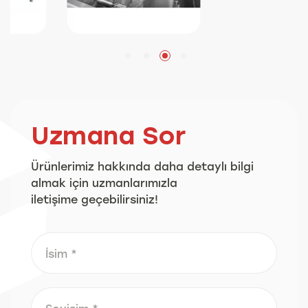
Uzmana Sor
Ürünlerimiz hakkında daha detaylı bilgi
almak için uzmanlarımızla
iletişime geçebilirsiniz!