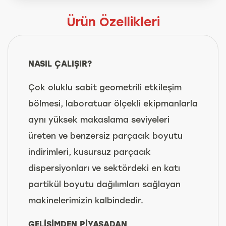
Ürün Özellikleri
NASIL ÇALIŞIR?
Çok oluklu sabit geometrili etkileşim
bölmesi, laboratuar ölçekli ekipmanlarla
aynı yüksek makaslama seviyeleri
üreten ve benzersiz parçacık boyutu
indirimleri, kusursuz parçacık
dispersiyonları ve sektördeki en katı
partikül boyutu dağılımları sağlayan
makinelerimizin kalbindedir.
GELİŞİMDEN PİYASADAN