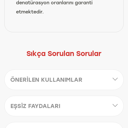
denatürasyon oranlarını garanti
etmektedir.
Sıkça Sorulan Sorular
ÖNERİLEN KULLANIMLAR
EŞSİZ FAYDALARI