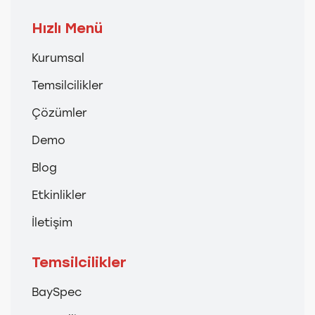
Hızlı Menü
Kurumsal
Temsilcilikler
Çözümler
Demo
Blog
Etkinlikler
İletişim
Temsilcilikler
BaySpec