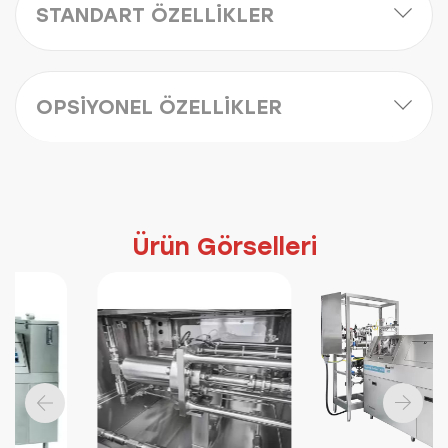
STANDART ÖZELLİKLER
OPSİYONEL ÖZELLİKLER
Ürün Görselleri