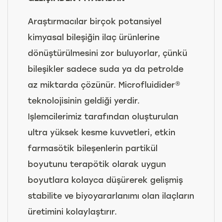
Araştırmacılar birçok potansiyel
kimyasal bileşiğin ilaç ürünlerine
dönüştürülmesini zor buluyorlar, çünkü
bileşikler sadece suda ya da petrolde
az miktarda çözünür. Microfluidider®
teknolojisinin geldiği yerdir.
Işlemcilerimiz tarafından oluşturulan
ultra yüksek kesme kuvvetleri, etkin
farmasötik bileşenlerin partikül
boyutunu terapötik olarak uygun
boyutlara kolayca düşürerek gelişmiş
stabilite ve biyoyararlanımı olan ilaçların
üretimini kolaylaştırır.