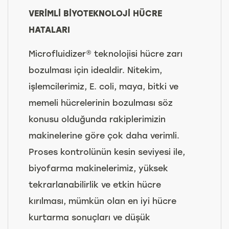
VERİMLİ BİYOTEKNOLOJİ HÜCRE
HATALARI
Microfluidizer® teknolojisi hücre zarı
bozulması için idealdir. Nitekim,
işlemcilerimiz, E. coli, maya, bitki ve
memeli hücrelerinin bozulması söz
konusu olduğunda rakiplerimizin
makinelerine göre çok daha verimli.
Proses kontrolünün kesin seviyesi ile,
biyofarma makinelerimiz, yüksek
tekrarlanabilirlik ve etkin hücre
kırılması, mümkün olan en iyi hücre
kurtarma sonuçları ve düşük