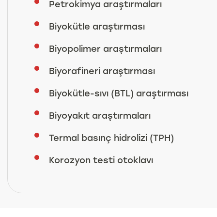
Petrokimya araştırmaları
Biyokütle araştırması
Biyopolimer araştırmaları
Biyorafineri araştırması
Biyokütle-sıvı (BTL) araştırması
Biyoyakıt araştırmaları
Termal basınç hidrolizi (TPH)
Korozyon testi otoklavı