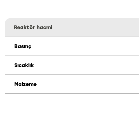
Reaktör hacmi
Basınç
Sıcaklık
Malzeme