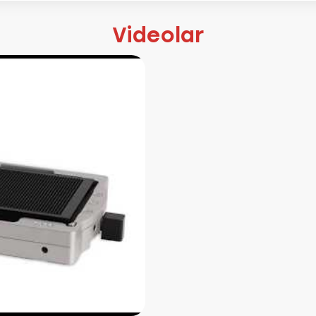
Videolar