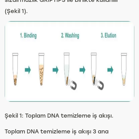
(Şekil 1).
Şekil 1: Toplam DNA temizleme iş akışı.
Toplam DNA temizleme iş akışı 3 ana