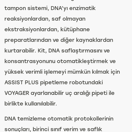
tampon sistemi, DNA’yı enzimatik
reaksiyonlardan, saf olmayan
ekstraksiyonlardan, kütüphane
preparatlarından ve diğer kaynaklardan
kurtarabilir. Kit, DNA saflaştırmasını ve
konsantrasyonunu otomatikleştirmek ve
yüksek verimli işlemeyi mümkün kılmak için
ASSIST PLUS pipetleme robotundaki
VOYAGER ayarlanabilir uç aralığı pipeti ile
birlikte kullanılabilir.
DNA temizleme otomatik protokollerinin
sonuçları, birinci sınıf verim ve saflık