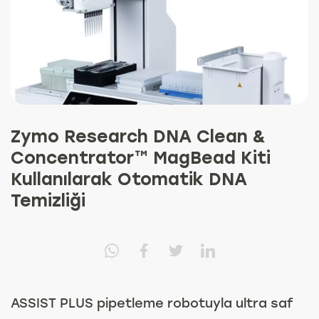
Zymo Research DNA Clean &
Concentrator™ MagBead Kiti
Kullanılarak Otomatik DNA
Temizliği
ASSIST PLUS pipetleme robotuyla ultra saf