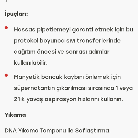
İpuçları:
Hassas pipetlemeyi garanti etmek için bu
protokol boyunca sıvı transferlerinde
dağıtım öncesi ve sonrası adımlar
kullanılabilir.
Manyetik boncuk kaybını önlemek için
süpernatantın çıkarılması sırasında 1 veya
2’lik yavaş aspirasyon hızlarını kullanın.
Yıkama
DNA Yıkama Tamponu ile Saflaştırma.