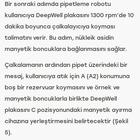
Bir sonraki adımda pipetleme robotu
kullanıcıya DeepWell plakasını 1300 rpm’de 10
dakika boyunca çalkalayıcıya koyması
talimatını verir. Bu adım, nükleik asidin
manyetik boncuklara bağlanmasını sağlar.
Çalkalamanın ardından pipet üzerindeki bir
mesaj, kullanıcıya atık için A (A2) konumuna
boş bir rezervuar koymasını ve örnek ve
manyetik boncuklarla birlikte DeepWell
plakasını C pozisyonundaki manyetik ayırma
cihazına yerleştirmesini belirtecektir (Şekil
5).