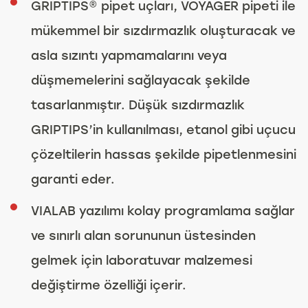
GRIPTIPS® pipet uçları, VOYAGER pipeti ile
mükemmel bir sızdırmazlık oluşturacak ve
asla sızıntı yapmamalarını veya
düşmemelerini sağlayacak şekilde
tasarlanmıştır. Düşük sızdırmazlık
GRIPTIPS’in kullanılması, etanol gibi uçucu
çözeltilerin hassas şekilde pipetlenmesini
garanti eder.
VIALAB yazılımı kolay programlama sağlar
ve sınırlı alan sorununun üstesinden
gelmek için laboratuvar malzemesi
değiştirme özelliği içerir.