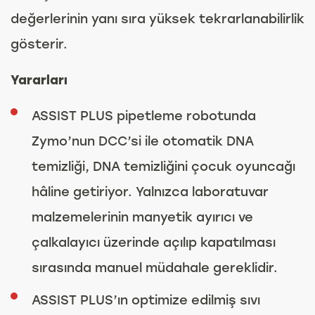
değerlerinin yanı sıra yüksek tekrarlanabilirlik
gösterir.
Yararları
ASSIST PLUS pipetleme robotunda
Zymo’nun DCC’si ile otomatik DNA
temizliği, DNA temizliğini çocuk oyuncağı
hâline getiriyor. Yalnızca laboratuvar
malzemelerinin manyetik ayırıcı ve
çalkalayıcı üzerinde açılıp kapatılması
sırasında manuel müdahale gereklidir.
ASSIST PLUS’ın optimize edilmiş sıvı