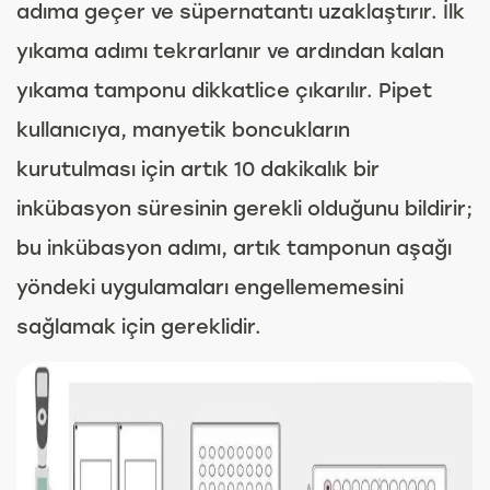
adıma geçer ve süpernatantı uzaklaştırır. İlk
yıkama adımı tekrarlanır ve ardından kalan
yıkama tamponu dikkatlice çıkarılır. Pipet
kullanıcıya, manyetik boncukların
kurutulması için artık 10 dakikalık bir
inkübasyon süresinin gerekli olduğunu bildirir;
bu inkübasyon adımı, artık tamponun aşağı
yöndeki uygulamaları engellememesini
sağlamak için gereklidir.