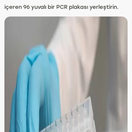
içeren 96 yuvalı bir PCR plakası yerleştirin.