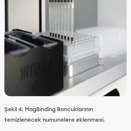
Şekil 4: MagBinding Boncuklarının
temizlenecek numunelere eklenmesi.