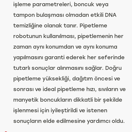
işleme parametreleri, boncuk veya
tampon bulaşması olmadan etkili DNA
temizliğine olanak tanır. Pipetleme
robotunun kullanılması, pipetlemenin her
zaman aynı konumdan ve aynı konuma
yapılmasını garanti ederek her seferinde
tutarlı sonuçlar alınmasını sağlar. Doğru
pipetleme yüksekliği, dağıtım öncesi ve
sonrası ve ideal pipetleme hızı, sıvıların ve
manyetik boncukların dikkatli bir şekilde
işlenmesi için iyileştirildi ve istenen
sonuçların elde edilmesine yardımcı oldu.