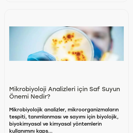
Mikrobiyoloji Analizleri için Saf Suyun
Önemi Nedir?
Mikrobiyolojik analizler, mikroorganizmaların
tespiti, tanımlanması ve sayımı için biyolojik,
biyokimyasal ve kimyasal yöntemlerin
kullanımını kaps...