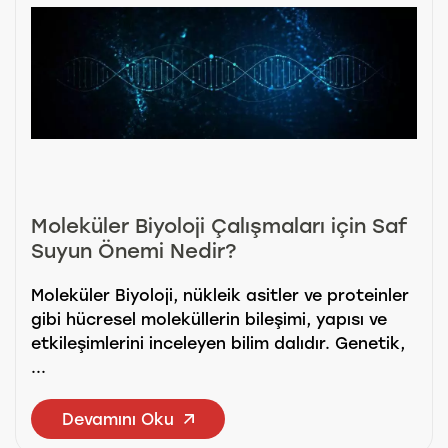
Moleküler Biyoloji Çalışmaları için Saf
Suyun Önemi Nedir?
Moleküler Biyoloji, nükleik asitler ve proteinler
gibi hücresel moleküllerin bileşimi, yapısı ve
etkileşimlerini inceleyen bilim dalıdır. Genetik,
...
Devamını Oku