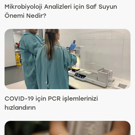
Mikrobiyoloji Analizleri için Saf Suyun
Önemi Nedir?
COVID-19 için PCR işlemlerinizi
hızlandırın