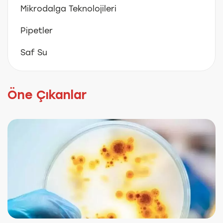
Mikrodalga Teknolojileri
Pipetler
Saf Su
Öne Çıkanlar