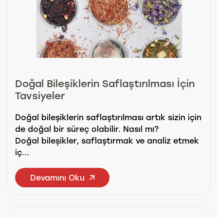
Doğal Bileşiklerin Saflaştırılması İçin
Tavsiyeler
Doğal bileşiklerin saflaştırılması artık sizin için
de doğal bir süreç olabilir. Nasıl mı?
Doğal bileşikler, saflaştırmak ve analiz etmek
iç...
Devamını Oku