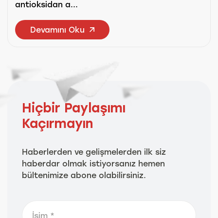
antioksidan a...
Devamını Oku
Hiçbir Paylaşımı
Kaçırmayın
Haberlerden ve gelişmelerden ilk siz
haberdar olmak istiyorsanız hemen
bültenimize abone olabilirsiniz.