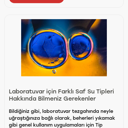
Laboratuvar için Farklı Saf Su Tipleri
Hakkında Bilmeniz Gerekenler
Bildiğiniz gibi, laboratuvar tezgahında neyle
uğraştığınıza bağlı olarak, beherleri yıkamak
gibi genel kullanım uygulamaları için Tip