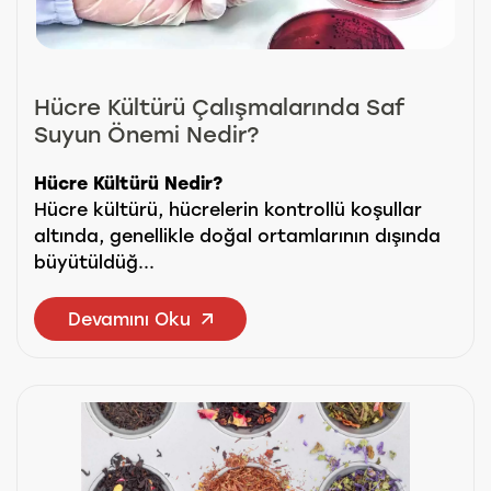
Hücre Kültürü Çalışmalarında Saf
Suyun Önemi Nedir?
Hücre Kültürü Nedir?
Hücre kültürü, hücrelerin kontrollü koşullar
altında, genellikle doğal ortamlarının dışında
büyütüldüğ...
Devamını Oku