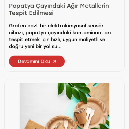
Papatya Çayındaki Ağır Metallerin
Tespit Edilmesi
Grafen bazlı bir elektrokimyasal sensör
cihazı, papatya çayındaki kontaminantları
tespit etmek için hızlı, uygun maliyetli ve
doğru yeni bir yol su...
Devamını Oku