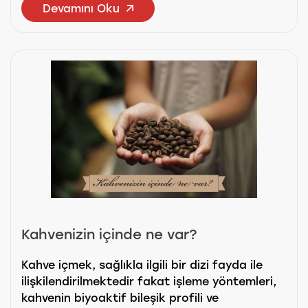
Devamını Oku
Kahvenizin içinde ne var?
Kahve içmek, sağlıkla ilgili bir dizi fayda ile
ilişkilendirilmektedir fakat işleme yöntemleri,
kahvenin biyoaktif bileşik profili ve