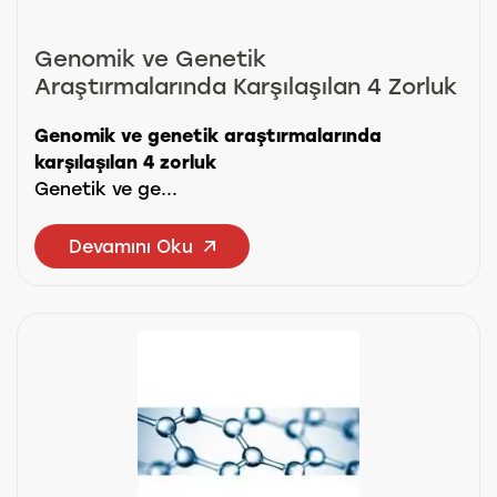
Genomik ve Genetik
Araştırmalarında Karşılaşılan 4 Zorluk
Genomik ve genetik araştırmalarında
karşılaşılan 4 zorluk
Genetik ve ge...
Devamını Oku