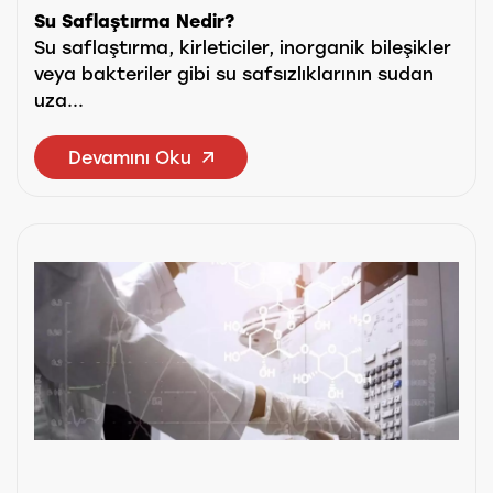
Su Saflaştırma Nedir?
Su saflaştırma, kirleticiler, inorganik bileşikler
veya bakteriler gibi su safsızlıklarının sudan
uza...
Devamını Oku