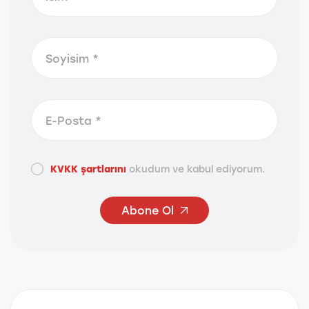
KVKK şartlarını
okudum ve kabul ediyorum.
Abone Ol