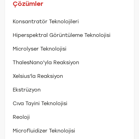
Çözümler
Konsantratör Teknolojileri
Hiperspektral Görüntüleme Teknolojisi
Microlyser Teknolojisi
ThalesNano'yla Reaksiyon
Xelsius'la Reaksiyon
Ekstrüzyon
Cıva Tayini Teknolojisi
Reoloji
Microfluidizer Teknolojisi