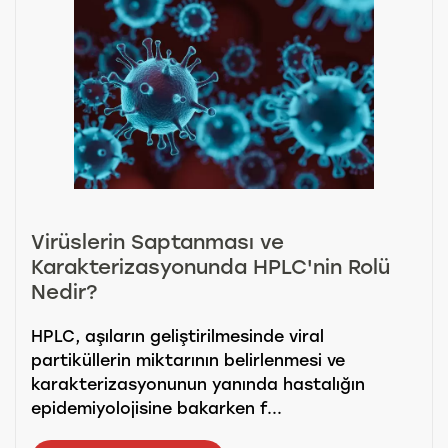
Virüslerin Saptanması ve
Karakterizasyonunda HPLC'nin Rolü
Nedir?
HPLC, aşıların geliştirilmesinde viral
partiküllerin miktarının belirlenmesi ve
karakterizasyonunun yanında hastalığın
epidemiyolojisine bakarken f...