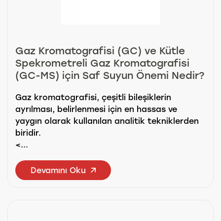
Gaz Kromatografisi (GC) ve Kütle
Spekrometreli Gaz Kromatografisi
(GC-MS) için Saf Suyun Önemi Nedir?
Gaz kromatografisi, çeşitli bileşiklerin
ayrılması, belirlenmesi için en hassas ve
yaygın olarak kullanılan analitik tekniklerden
biridir.
<...
Devamını Oku