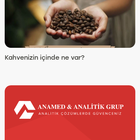
Kahvenizin içinde ne var?