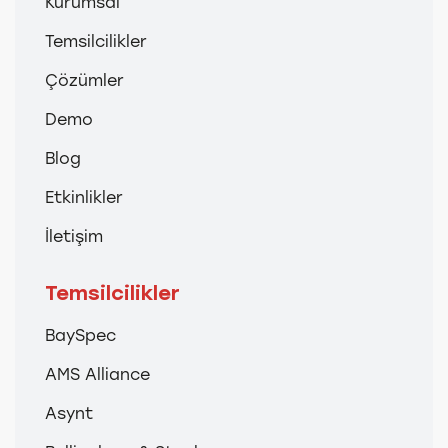
Kurumsal
Temsilcilikler
Çözümler
Demo
Blog
Etkinlikler
İletişim
Temsilcilikler
BaySpec
AMS Alliance
Asynt