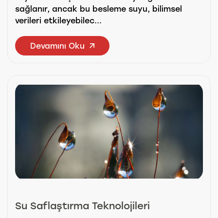
sağlanır, ancak bu besleme suyu, bilimsel
verileri etkileyebilec...
Devamını Oku
Su Saflaştırma Teknolojileri