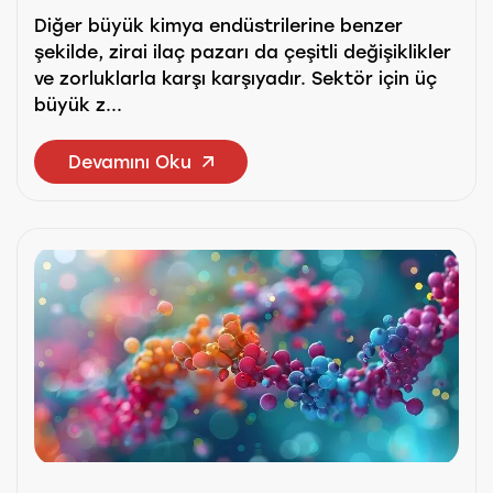
Diğer büyük kimya endüstrilerine benzer
şekilde, zirai ilaç pazarı da çeşitli değişiklikler
ve zorluklarla karşı karşıyadır. Sektör için üç
büyük z...
Devamını Oku