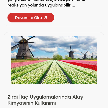
reaksiyon yolunda uygulanabilir,...
Devamını Oku
Zirai İlaç Uygulamalarında Akış
Kimyasının Kullanımı