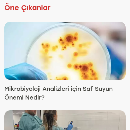
Öne Çıkanlar
Mikrobiyoloji Analizleri için Saf Suyun
Önemi Nedir?