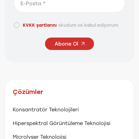
KVKK şartlarını
okudum ve kabul ediyorum.
Abone Ol
Çözümler
Konsantratör Teknolojileri
Hiperspektral Görüntüleme Teknolojisi
Microlyser Teknolojisi