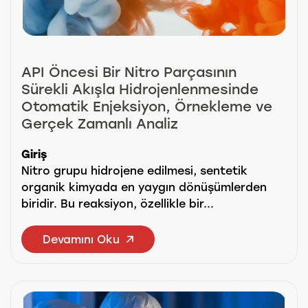
API Öncesi Bir Nitro Parçasının
Sürekli Akışla Hidrojenlenmesinde
Otomatik Enjeksiyon, Örnekleme ve
Gerçek Zamanlı Analiz
Giriş
Nitro grupu hidrojene edilmesi, sentetik
organik kimyada en yaygın dönüşümlerden
biridir. Bu reaksiyon, özellikle bir...
Devamını Oku