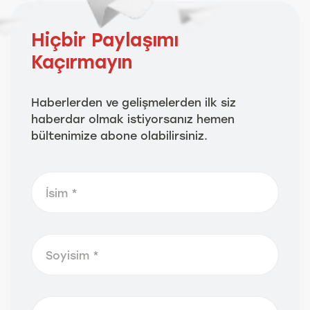
Hiçbir Paylaşımı
Kaçırmayın
Haberlerden ve gelişmelerden ilk siz
haberdar olmak istiyorsanız hemen
bültenimize abone olabilirsiniz.