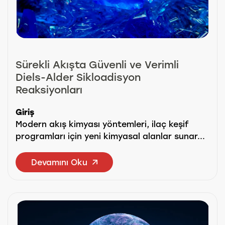
Sürekli Akışta Güvenli ve Verimli
Diels-Alder Sikloadisyon
Reaksiyonları
Giriş
Modern akış kimyası yöntemleri, ilaç keşif
programları için yeni kimyasal alanlar sunar...
Devamını Oku