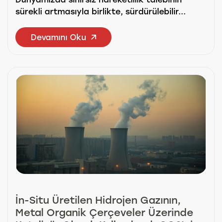
sürekli artmasıyla birlikte, sürdürülebilir...
Devamını Oku
İn-Situ Üretilen Hidrojen Gazının,
Metal Organik Çerçeveler Üzerinde