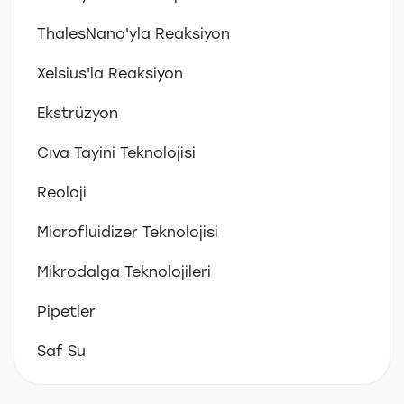
ThalesNano'yla Reaksiyon
Xelsius'la Reaksiyon
Ekstrüzyon
Cıva Tayini Teknolojisi
Reoloji
Microfluidizer Teknolojisi
Mikrodalga Teknolojileri
Pipetler
Saf Su