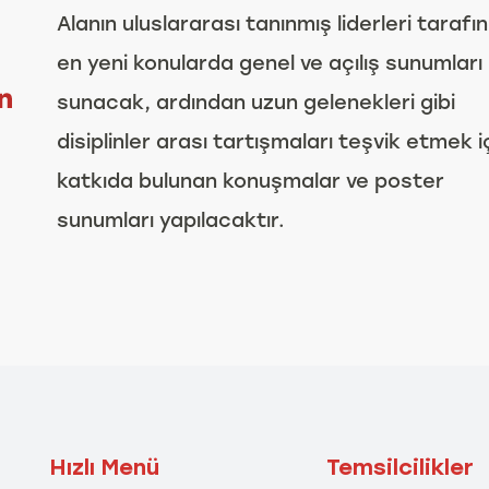
Alanın uluslararası tanınmış liderleri tarafı
en yeni konularda genel ve açılış sunumları
sunacak, ardından uzun gelenekleri gibi
disiplinler arası tartışmaları teşvik etmek i
katkıda bulunan konuşmalar ve poster
sunumları yapılacaktır.
Hızlı Menü
Temsilcilikler