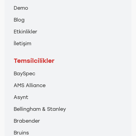
Demo
Blog
Etkinlikler
İletişim
Temsilcilikler
BaySpec
AMS Alliance
Asynt
Bellingham & Stanley
Brabender
Bruins