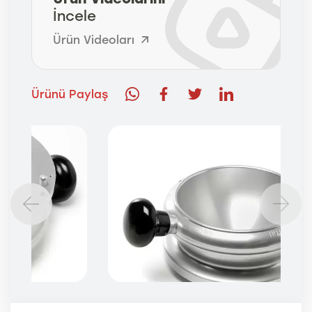
İncele
Ürün Videoları
Ürünü Paylaş