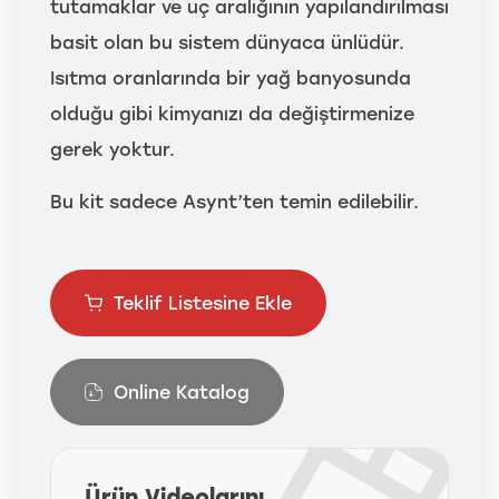
tutamaklar ve uç aralığının yapılandırılması
basit olan bu sistem dünyaca ünlüdür.
Isıtma oranlarında bir yağ banyosunda
olduğu gibi kimyanızı da değiştirmenize
gerek yoktur.
Bu kit sadece Asynt’ten temin edilebilir.
Teklif Listesine Ekle
Online Katalog
Ürün Videolarını