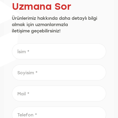
Uzmana Sor
Ürünlerimiz hakkında daha detaylı bilgi
almak için uzmanlarımızla
iletişime geçebilirsiniz!