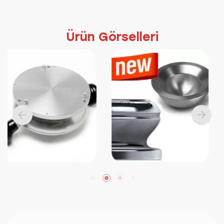
Ürün Görselleri