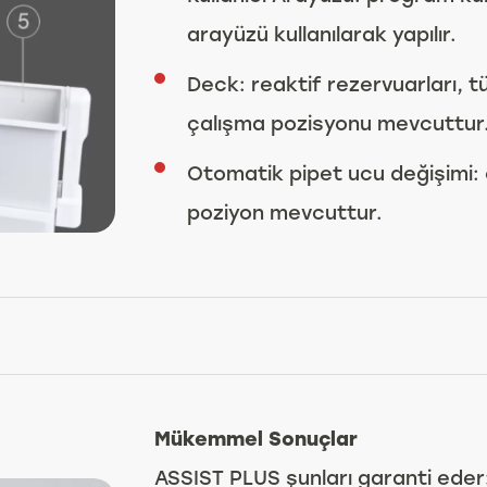
arayüzü kullanılarak yapılır.
Deck: reaktif rezervuarları, tü
çalışma pozisyonu mevcuttur
Otomatik pipet ucu değişimi: 
poziyon mevcuttur.
Mükemmel Sonuçlar
ASSIST PLUS şunları garanti eder