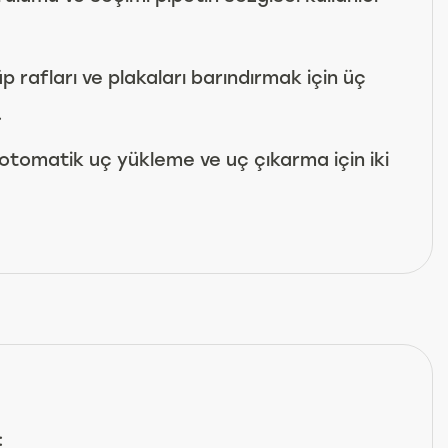
p rafları ve plakaları barındırmak için üç
.
otomatik uç yükleme ve uç çıkarma için iki
: