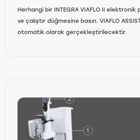
Herhangi bir INTEGRA VIAFLO II elektronik
ve çalıştır düğmesine basın. VIAFLO ASSIST
otomatik olarak gerçekleştirilecektir.