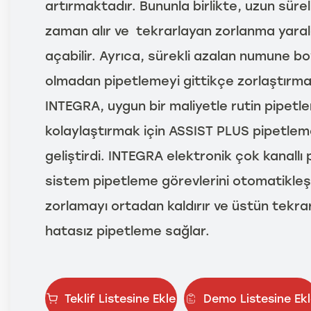
artırmaktadır. Bununla birlikte, uzun sür
zaman alır ve tekrarlayan zorlanma yaral
açabilir. Ayrıca, sürekli azalan numune bo
olmadan pipetlemeyi gittikçe zorlaştırma
INTEGRA, uygun bir maliyetle rutin pipetl
kolaylaştırmak için ASSIST PLUS pipetle
geliştirdi. INTEGRA elektronik çok kanallı 
sistem pipetleme görevlerini otomatikleştir
zorlamayı ortadan kaldırır ve üstün tekrarl
hatasız pipetleme sağlar.
Teklif Listesine Ekle
Demo Listesine Ekl