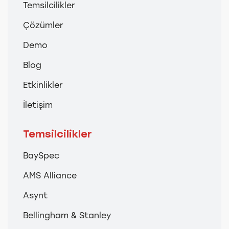
Temsilcilikler
Çözümler
Demo
Blog
Etkinlikler
İletişim
Temsilcilikler
BaySpec
AMS Alliance
Asynt
Bellingham & Stanley