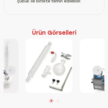
çubuk ile birlikte temin edilebilir.
Ürün Görselleri