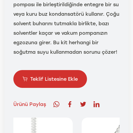
pompası ile birleştirildiğinde entegre bir su
veya kuru buz kondansatörü kullanır. Çoğu
solvent buharını tutmakla birlikte, bazı
solventler kaçar ve vakum pompanızın
egzozuna girer. Bu kit herhangi bir
soğutma suyu kullanmadan sorunu çözer!
Teklif Listesine Ekle
Ürünü Paylaş