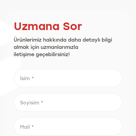
Uzmana Sor
Ürünlerimiz hakkında daha detaylı bilgi
almak için uzmanlarımızla
iletişime geçebilirsiniz!