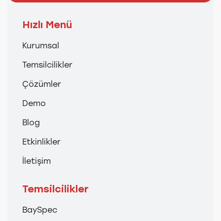
Hızlı Menü
Kurumsal
Temsilcilikler
Çözümler
Demo
Blog
Etkinlikler
İletişim
Temsilcilikler
BaySpec