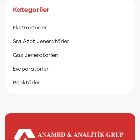
Kategoriler
Ekstraktörler
Sıvı Azot Jeneratörleri
Gaz Jeneratörleri
Evaporatörler
Reaktörler