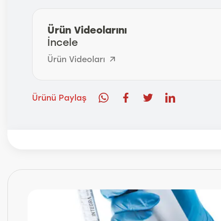
Ürün Videolarını
İncele
Ürün Videoları
Ürünü Paylaş