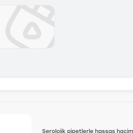
Serolojik pipetlerle hassas hacim