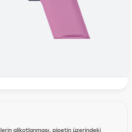
lerin alikotlanması, pipetin üzerindeki