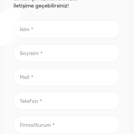
iletişime geçebilirsiniz!