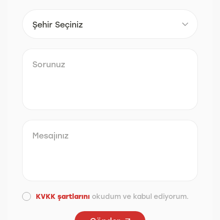
KVKK şartlarını
okudum ve kabul ediyorum.