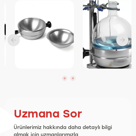
Uzmana Sor
Ürünlerimiz hakkında daha detaylı bilgi
almak için uzmanlarımızla