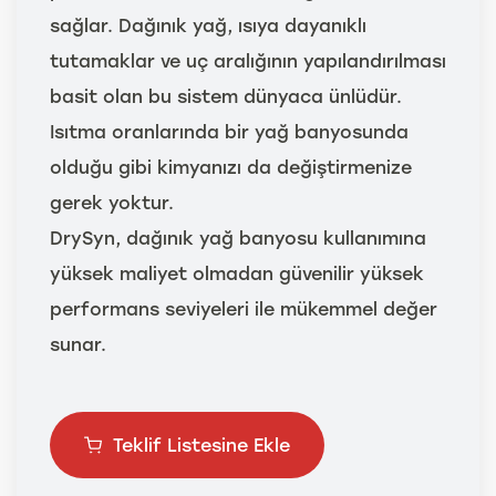
sağlar. Dağınık yağ, ısıya dayanıklı
tutamaklar ve uç aralığının yapılandırılması
basit olan bu sistem dünyaca ünlüdür.
Isıtma oranlarında bir yağ banyosunda
olduğu gibi kimyanızı da değiştirmenize
gerek yoktur.
DrySyn, dağınık yağ banyosu kullanımına
yüksek maliyet olmadan güvenilir yüksek
performans seviyeleri ile mükemmel değer
sunar.
Teklif Listesine Ekle