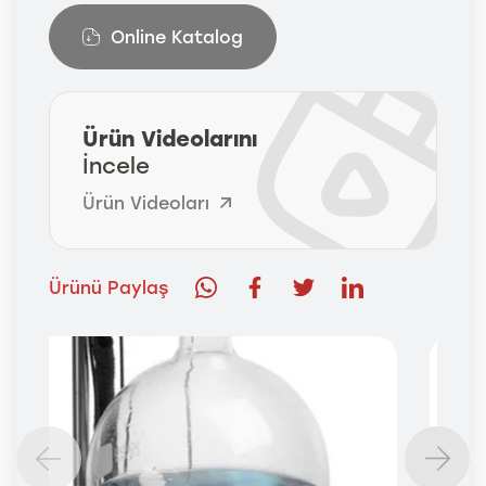
Online Katalog
Ürün Videolarını
İncele
Ürün Videoları
Ürünü Paylaş