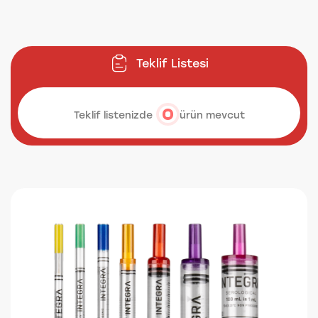
Teklif Listesi
Teklif listenizde
ürün mevcut