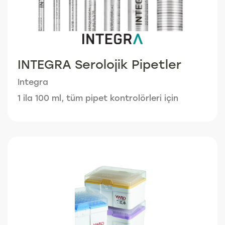
INTEGRA Serolojik Pipetler
Integra
1 ila 100 ml, tüm pipet kontrolörleri için