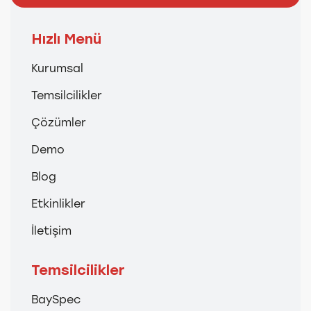
Hızlı Menü
Kurumsal
Temsilcilikler
Çözümler
Demo
Blog
Etkinlikler
İletişim
Temsilcilikler
BaySpec