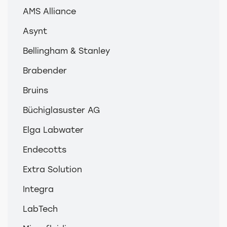
AMS Alliance
Asynt
Bellingham & Stanley
Brabender
Bruins
Büchiglasuster AG
Elga Labwater
Endecotts
Extra Solution
Integra
LabTech