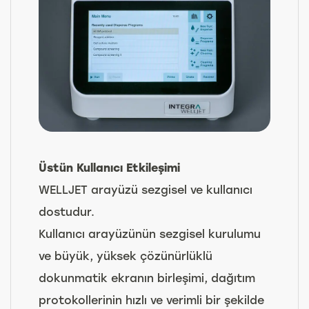
Üstün Kullanıcı Etkileşimi
WELLJET arayüzü sezgisel ve kullanıcı
dostudur.
Kullanıcı arayüzünün sezgisel kurulumu
ve büyük, yüksek çözünürlüklü
dokunmatik ekranın birleşimi, dağıtım
protokollerinin hızlı ve verimli bir şekilde