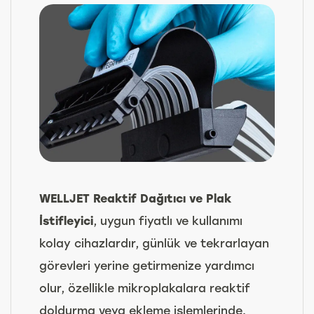
WELLJET Reaktif Dağıtıcı ve Plak
İstifleyici
, uygun fiyatlı ve kullanımı
kolay cihazlardır, günlük ve tekrarlayan
görevleri yerine getirmenize yardımcı
olur, özellikle mikroplakalara reaktif
doldurma veya ekleme işlemlerinde.