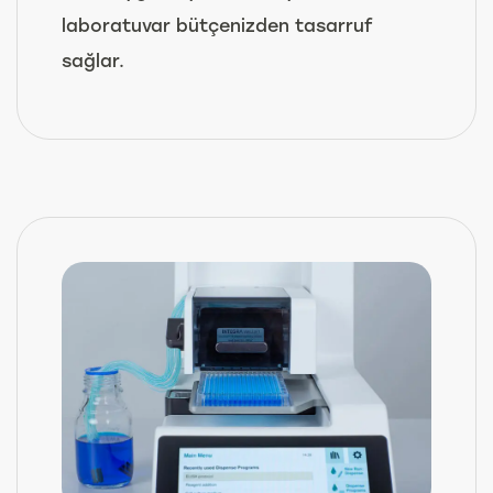
laboratuvar bütçenizden tasarruf
sağlar.