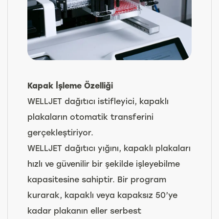
Kapak İşleme Özelliği
WELLJET dağıtıcı istifleyici, kapaklı
plakaların otomatik transferini
gerçekleştiriyor.
WELLJET dağıtıcı yığını, kapaklı plakaları
hızlı ve güvenilir bir şekilde işleyebilme
kapasitesine sahiptir. Bir program
kurarak, kapaklı veya kapaksız 50’ye
kadar plakanın eller serbest