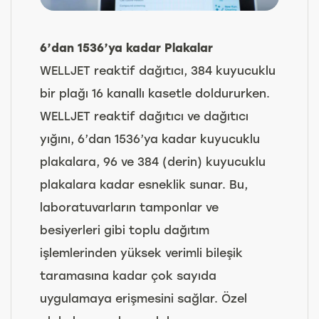
6’dan 1536’ya kadar Plakalar
WELLJET reaktif dağıtıcı, 384 kuyucuklu
bir plağı 16 kanallı kasetle doldururken.
WELLJET reaktif dağıtıcı ve dağıtıcı
yığını, 6’dan 1536’ya kadar kuyucuklu
plakalara, 96 ve 384 (derin) kuyucuklu
plakalara kadar esneklik sunar. Bu,
laboratuvarların tamponlar ve
besiyerleri gibi toplu dağıtım
işlemlerinden yüksek verimli bileşik
taramasına kadar çok sayıda
uygulamaya erişmesini sağlar. Özel