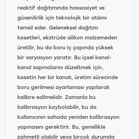
reaktif dağıtımında hassasiyet ve
güvenilirlik için teknolojik bir atılımı
temsil eder. Geleneksel dağıtım
kasetleri, ekstrüde silikon malzemeden
üretilir, bu da boru iç çapında yüksek
bir varyasyon yaratır. Bu içsel kanal-
kanal sapmalarını düzeltmek için,
kasetin her bir kanalı, üretim sürecinde
boru gerilmesi ayarlaması yapılarak
kalibre edilmelidir. Zamanla bu
kalibrasyon kaybolabilir, bu da
kullanıcının sahada yeniden kalibrasyon
yapmasını gerektirir. Bu, genellikle
zahmetli olabilir veya birçok durumda