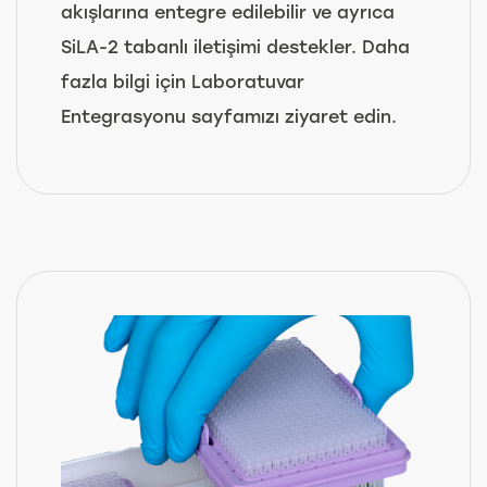
akışlarına entegre edilebilir ve ayrıca
SiLA-2 tabanlı iletişimi destekler. Daha
fazla bilgi için Laboratuvar
Entegrasyonu sayfamızı ziyaret edin.