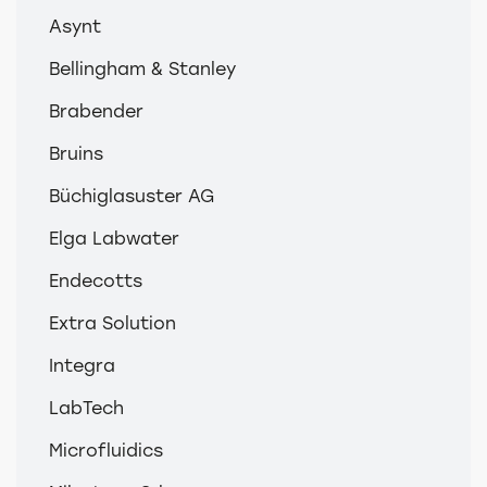
Asynt
Bellingham & Stanley
Brabender
Bruins
Büchiglasuster AG
Elga Labwater
Endecotts
Extra Solution
Integra
LabTech
Microfluidics