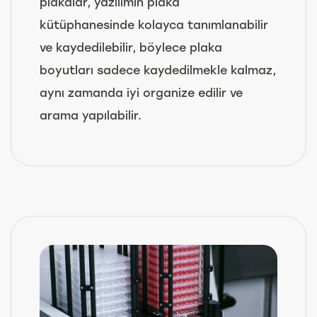
plakalar, yazılımın plaka
kütüphanesinde kolayca tanımlanabilir
ve kaydedilebilir, böylece plaka
boyutları sadece kaydedilmekle kalmaz,
aynı zamanda iyi organize edilir ve
arama yapılabilir.