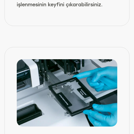
işlenmesinin keyfini çıkarabilirsiniz.