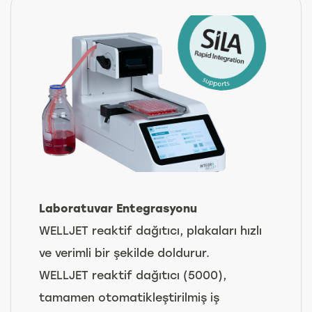
Laboratuvar Entegrasyonu
WELLJET reaktif dağıtıcı, plakaları hızlı
ve verimli bir şekilde doldurur.
WELLJET reaktif dağıtıcı (5000),
tamamen otomatikleştirilmiş iş