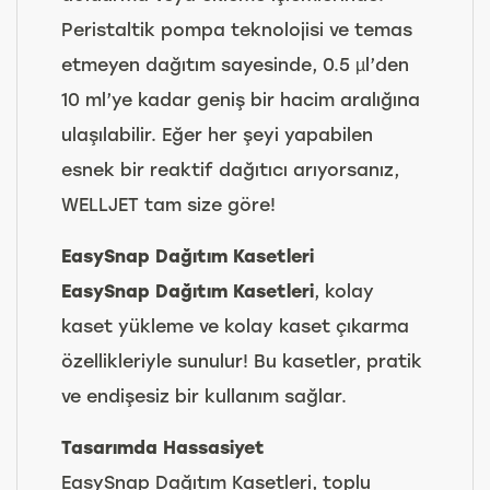
Peristaltik pompa teknolojisi ve temas
etmeyen dağıtım sayesinde, 0.5 µl’den
10 ml’ye kadar geniş bir hacim aralığına
ulaşılabilir. Eğer her şeyi yapabilen
esnek bir reaktif dağıtıcı arıyorsanız,
WELLJET tam size göre!
EasySnap Dağıtım Kasetleri
EasySnap Dağıtım Kasetleri
, kolay
kaset yükleme ve kolay kaset çıkarma
özellikleriyle sunulur! Bu kasetler, pratik
ve endişesiz bir kullanım sağlar.
Tasarımda Hassasiyet
EasySnap Dağıtım Kasetleri, toplu