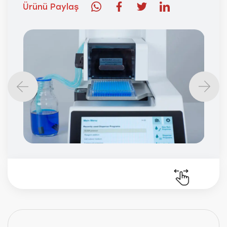
Ürünü Paylaş