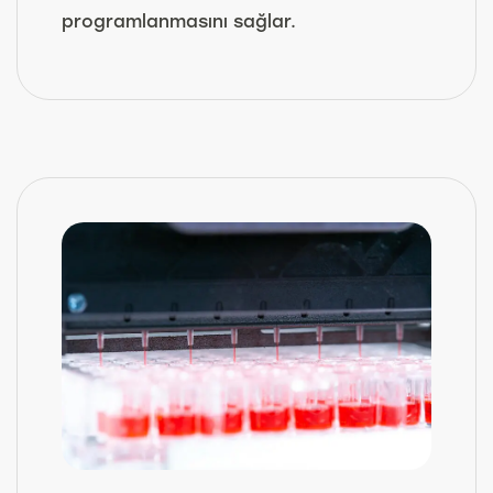
programlanmasını sağlar.