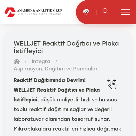
0
WELLJET Reaktif Dağıtıcı ve Plaka
İstifleyici
Integra
Aspirasyon, Dağıtım ve Pompalar
Reaktif Dağıtımında Devrim!
WELLJET Reaktif Dağıtıcı ve Plaka
İstifleyici,
düşük maliyetli, hızlı ve hassas
toplu reaktif dağıtımı sağlar ve değerli
laboratuvar alanından tasarruf sunar.
Mikroplakalara reaktifleri hızlıca dağıtmak