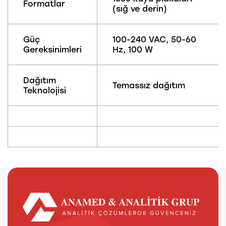
Formatlar
(sığ ve derin)
Güç
100-240 VAC, 50-60
Gereksinimleri
Hz, 100 W
Dağıtım
Temassız dağıtım
Teknolojisi