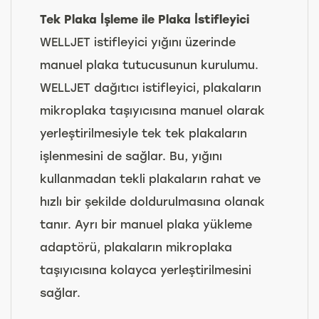
Tek Plaka İşleme ile Plaka İstifleyici
WELLJET istifleyici yığını üzerinde
manuel plaka tutucusunun kurulumu.
WELLJET dağıtıcı istifleyici, plakaların
mikroplaka taşıyıcısına manuel olarak
yerleştirilmesiyle tek tek plakaların
işlenmesini de sağlar. Bu, yığını
kullanmadan tekli plakaların rahat ve
hızlı bir şekilde doldurulmasına olanak
tanır. Ayrı bir manuel plaka yükleme
adaptörü, plakaların mikroplaka
taşıyıcısına kolayca yerleştirilmesini
sağlar.