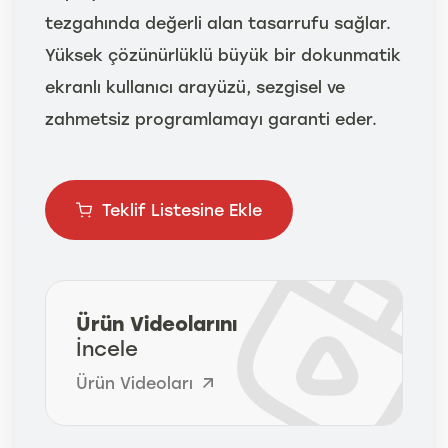
tezgahında değerli alan tasarrufu sağlar.
Yüksek çözünürlüklü büyük bir dokunmatik
ekranlı kullanıcı arayüzü, sezgisel ve
zahmetsiz programlamayı garanti eder.
Teklif Listesine Ekle
Ürün Videolarını
İncele
Ürün Videoları