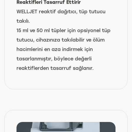
Reaktifleri Tasarruf Ettirir
WELLJET reaktif dağıtıcı, tüp tutucu
takılı.
15 ml ve 50 ml tüpler için opsiyonel tüp
tutucu, cihazınıza takılabilir ve ölüm
hacimlerini en aza indirmek için
tasarlanmıştır, böylece değerli
reaktiflerden tasarruf sağlanır.