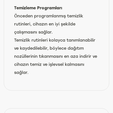
Temizleme Programları
Önceden programlanmış temizlik
rutinleri, cihazın en iyi şekilde
çalışmasını sağlar.
Temizlik rutinleri kolayca tanımlanabilir
ve kaydedilebilir, böylece dağıtım
nozüllerinin tıkanmasını en aza indirir ve
cihazın temiz ve işlevsel kalmasını
sağlar.