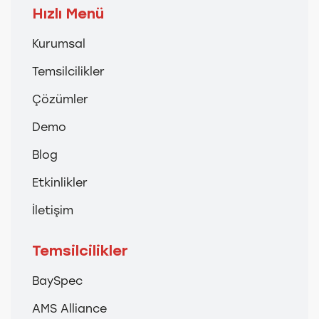
Hızlı Menü
Kurumsal
Temsilcilikler
Çözümler
Demo
Blog
Etkinlikler
İletişim
Temsilcilikler
BaySpec
AMS Alliance