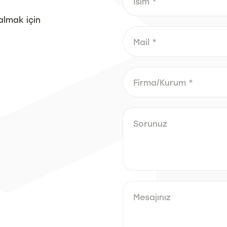
almak için