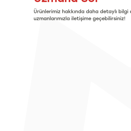
Ürünlerimiz hakkında daha detaylı bilgi 
uzmanlarımızla iletişime geçebilirsiniz!