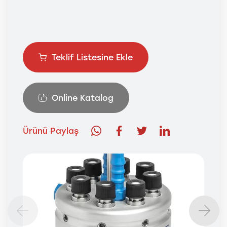
Teklif Listesine Ekle
Online Katalog
Ürünü Paylaş