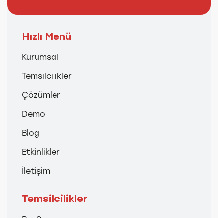
Hızlı Menü
Kurumsal
Temsilcilikler
Çözümler
Demo
Blog
Etkinlikler
İletişim
Temsilcilikler