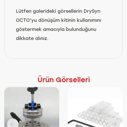
Lütfen galerideki görsellerin DrySyn
OCTO’yu dönüşüm kitinin kullanımını
göstermek amacıyla bulunduğunu
dikkate alınız.
Ürün Görselleri