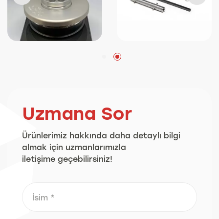
Uzmana Sor
Ürünlerimiz hakkında daha detaylı bilgi
almak için uzmanlarımızla
iletişime geçebilirsiniz!