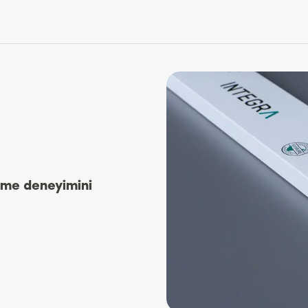
eme deneyimini