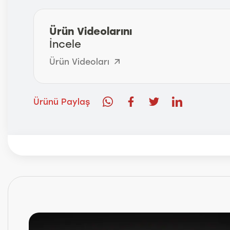
Ürün Videolarını
İncele
Ürün Videoları
Ürünü Paylaş