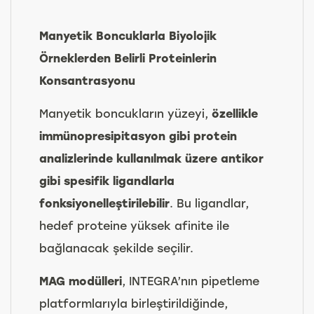
Manyetik Boncuklarla Biyolojik
Örneklerden Belirli Proteinlerin
Konsantrasyonu
Manyetik boncukların yüzeyi,
özellikle
immünopresipitasyon gibi protein
analizlerinde kullanılmak üzere antikor
gibi spesifik ligandlarla
fonksiyonelleştirilebilir
. Bu ligandlar,
hedef proteine yüksek afinite ile
bağlanacak şekilde seçilir.
MAG modülleri
, INTEGRA’nın pipetleme
platformlarıyla birleştirildiğinde,