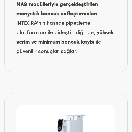
MAG modülleriyle gerçekleştirilen
manyetik boncuk saflaştırmaları
,
INTEGRA’nın hassas pipetleme
platformları ile birleştirildiğinde,
yüksek
verim ve minimum boncuk kaybı
ile
güvenilir sonuçlar sağlar.