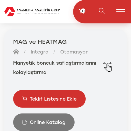
0
MAG ve HEATMAG
Integra
Otomasyon
Manyetik boncuk saflaştırmalarını
kolaylaştırma
Teklif Listesine Ekle
Online Katalog