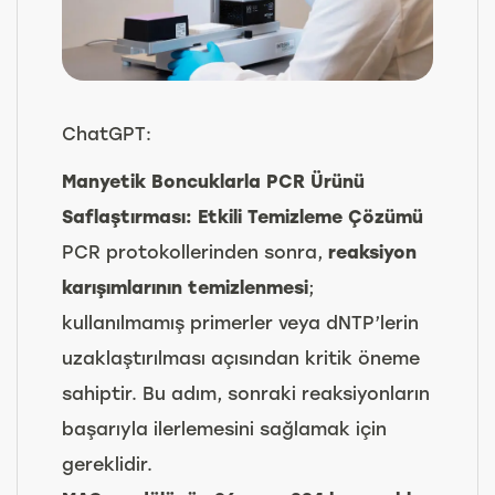
ChatGPT:
Manyetik Boncuklarla PCR Ürünü
Saflaştırması: Etkili Temizleme Çözümü
PCR protokollerinden sonra,
reaksiyon
karışımlarının temizlenmesi
;
kullanılmamış primerler veya dNTP’lerin
uzaklaştırılması açısından kritik öneme
sahiptir. Bu adım, sonraki reaksiyonların
başarıyla ilerlemesini sağlamak için
gereklidir.