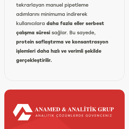
tekrarlayan manuel pipetleme
adımlarını minimuma indirerek
kullanıcılara
daha fazla eller serbest
çalışma süresi
sağlar. Bu sayede,
protein saflaştırma ve konsantrasyon
işlemleri daha hızlı ve verimli şekilde
gerçekleştirilir.