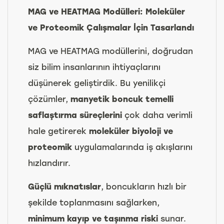
MAG ve HEATMAG Modülleri: Moleküler
ve Proteomik Çalışmalar İçin Tasarlandı
MAG ve HEATMAG modüllerini, doğrudan
siz bilim insanlarının ihtiyaçlarını
düşünerek geliştirdik. Bu yenilikçi
çözümler,
manyetik boncuk temelli
saflaştırma süreçlerini
çok daha verimli
hale getirerek
moleküler biyoloji ve
proteomik
uygulamalarında iş akışlarını
hızlandırır.
Güçlü mıknatıslar
, boncukların hızlı bir
şekilde toplanmasını sağlarken,
minimum kayıp ve taşınma riski
sunar.