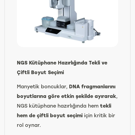
NGS Kütüphane Hazırlığında Tekli ve
Çiftli Boyut Seçimi
Manyetik boncuklar,
DNA fragmanlarını
boyutlarına göre etkin şekilde ayırarak
,
NGS kütüphane hazırlığında hem
tekli
hem de çiftli boyut seçimi
için kritik bir
rol oynar.