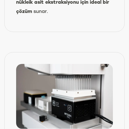
nükleik asit ekstraksiyonu için ideal bir
çözüm
sunar.