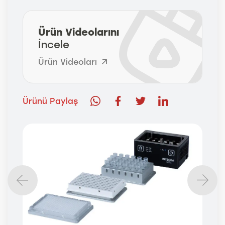
Ürün Videolarını
İncele
Ürün Videoları
Ürünü Paylaş