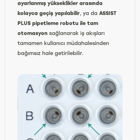
ayarlanmış yükseklikler arasında
kolayca geçiş yapılabilir
, ya da
ASSIST
PLUS pipetleme robotu ile tam
otomasyon
sağlanarak iş akışları
tamamen kullanıcı müdahalesinden
bağımsız hale getirilebilir.