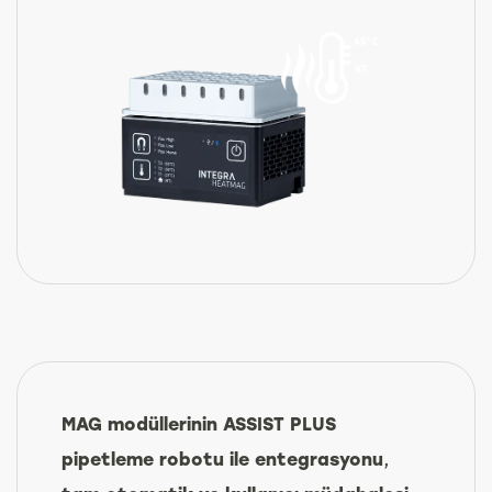
MAG modüllerinin ASSIST PLUS
pipetleme robotu ile entegrasyonu
,