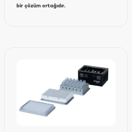
bir çözüm ortağıdır.