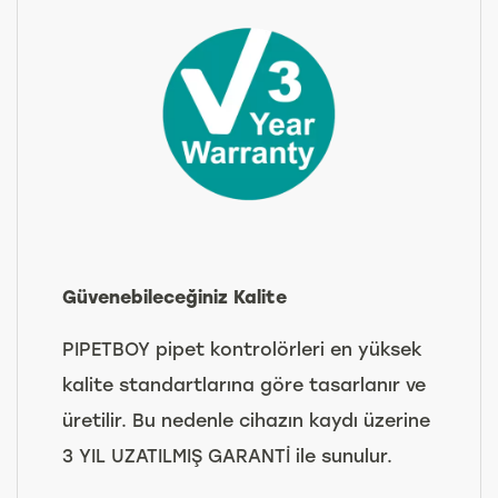
Güvenebileceğiniz Kalite
PIPETBOY pipet kontrolörleri en yüksek
kalite standartlarına göre tasarlanır ve
üretilir. Bu nedenle cihazın kaydı üzerine
3 YIL UZATILMIŞ GARANTİ ile sunulur.