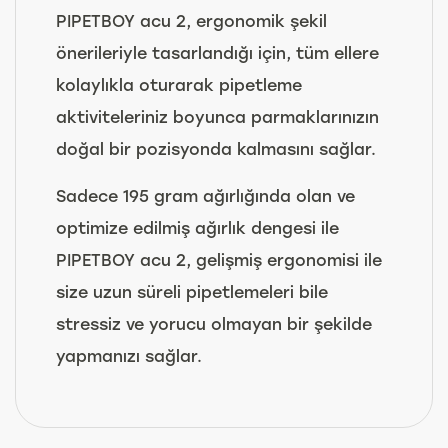
PIPETBOY acu 2, ergonomik şekil
önerileriyle tasarlandığı için, tüm ellere
kolaylıkla oturarak pipetleme
aktiviteleriniz boyunca parmaklarınızın
doğal bir pozisyonda kalmasını sağlar.
Sadece 195 gram ağırlığında olan ve
optimize edilmiş ağırlık dengesi ile
PIPETBOY acu 2, gelişmiş ergonomisi ile
size uzun süreli pipetlemeleri bile
stressiz ve yorucu olmayan bir şekilde
yapmanızı sağlar.