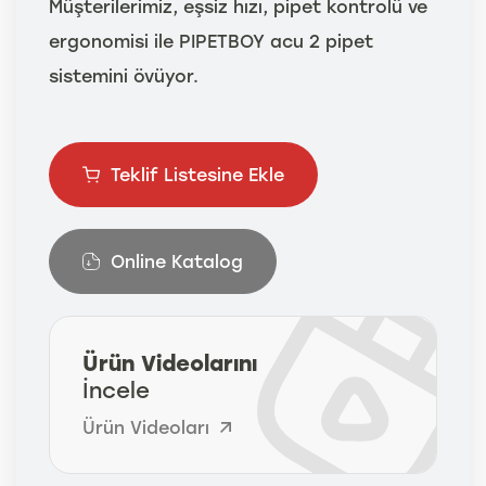
Müşterilerimiz, eşsiz hızı, pipet kontrolü ve
ergonomisi ile PIPETBOY acu 2 pipet
sistemini övüyor.
Teklif Listesine Ekle
Online Katalog
Ürün Videolarını
İncele
Ürün Videoları