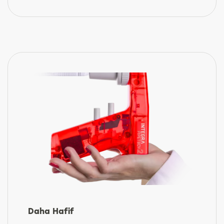
Daha Hafif