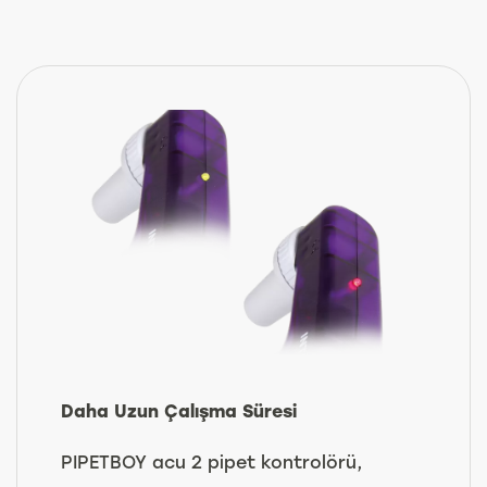
Daha Uzun Çalışma Süresi
PIPETBOY acu 2 pipet kontrolörü,