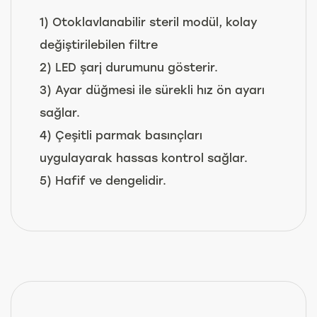
1) Otoklavlanabilir steril modül, kolay
değiştirilebilen filtre
2) LED şarj durumunu gösterir.
3) Ayar düğmesi ile sürekli hız ön ayarı
sağlar.
4) Çeşitli parmak basınçları
uygulayarak hassas kontrol sağlar.
5) Hafif ve dengelidir.