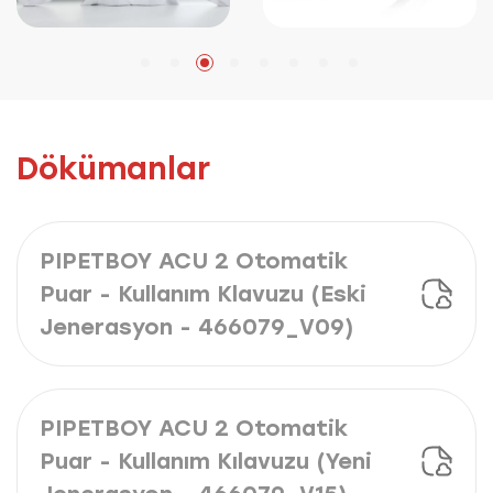
Dökümanlar
PIPETBOY ACU 2 Otomatik
Puar - Kullanım Klavuzu (Eski
Jenerasyon - 466079_V09)
PIPETBOY ACU 2 Otomatik
Puar - Kullanım Kılavuzu (Yeni