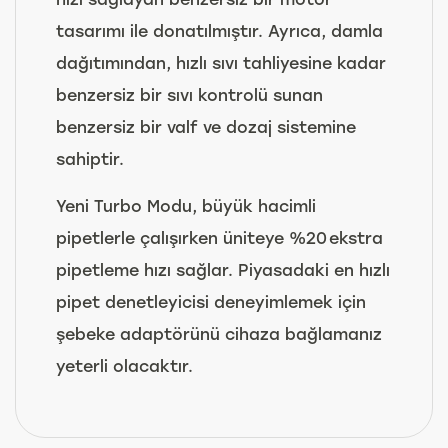
tasarımı ile donatılmıştır. Ayrıca, damla
dağıtımından, hızlı sıvı tahliyesine kadar
benzersiz bir sıvı kontrolü sunan
benzersiz bir valf ve dozaj sistemine
sahiptir.
Yeni Turbo Modu, büyük hacimli
pipetlerle çalışırken üniteye %20 ekstra
pipetleme hızı sağlar. Piyasadaki en hızlı
pipet denetleyicisi deneyimlemek için
şebeke adaptörünü cihaza bağlamanız
yeterli olacaktır.