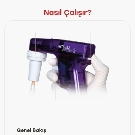
Nasıl Çalışır?
Genel Bakış