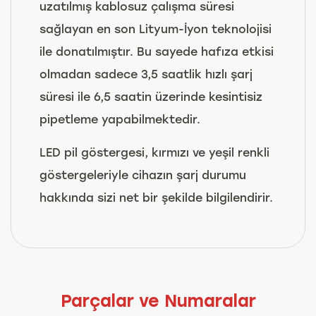
uzatılmış kablosuz çalışma süresi
sağlayan en son Lityum-İyon teknolojisi
ile donatılmıştır. Bu sayede hafıza etkisi
olmadan sadece 3,5 saatlik hızlı şarj
süresi ile 6,5 saatin üzerinde kesintisiz
pipetleme yapabilmektedir.
LED pil göstergesi, kırmızı ve yeşil renkli
göstergeleriyle cihazın şarj durumu
hakkında sizi net bir şekilde bilgilendirir.
Parçalar ve Numaralar