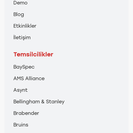
Demo
Blog
Etkinlikler
İletişim
Temsilcilikler
BaySpec
AMS Alliance
Asynt
Bellingham & Stanley
Brabender
Bruins