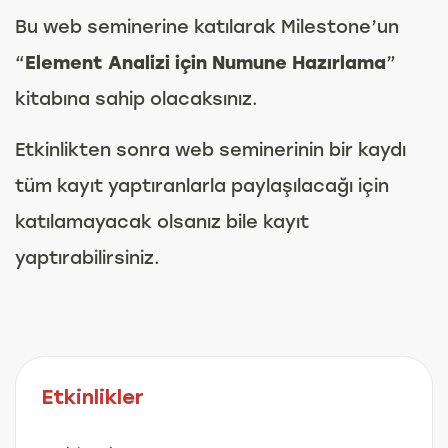
Bu web seminerine katılarak Milestone’un
“
Element Analizi için Numune Hazırlama
”
kitabına sahip olacaksınız.
Etkinlikten sonra web seminerinin bir kaydı
tüm kayıt yaptıranlarla paylaşılacağı için
katılamayacak olsanız bile kayıt
yaptırabilirsiniz.
Etkinlikler