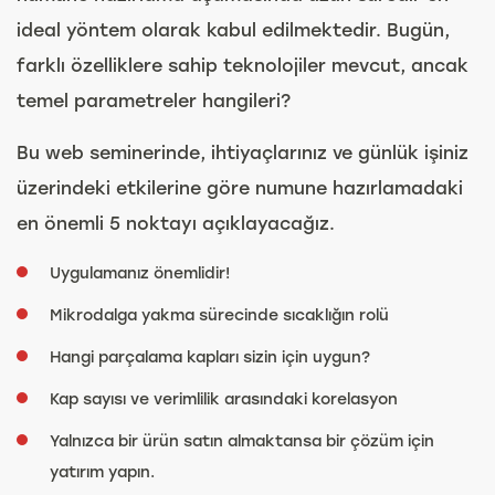
ideal yöntem olarak kabul edilmektedir. Bugün,
farklı özelliklere sahip teknolojiler mevcut, ancak
temel parametreler hangileri?
Bu web seminerinde, ihtiyaçlarınız ve günlük işiniz
üzerindeki etkilerine göre numune hazırlamadaki
en önemli 5 noktayı açıklayacağız.
Uygulamanız önemlidir!
Mikrodalga yakma sürecinde sıcaklığın rolü
Hangi parçalama kapları sizin için uygun?
Kap sayısı ve verimlilik arasındaki korelasyon
Yalnızca bir ürün satın almaktansa bir çözüm için
yatırım yapın.