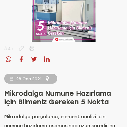
28 Oca 2021
Mikrodalga Numune Hazırlama
için Bilmeniz Gereken 5 Nokta
Mikrodalga parçalama, element analizi için
numune hazırlama aşamasında uzun süredir en