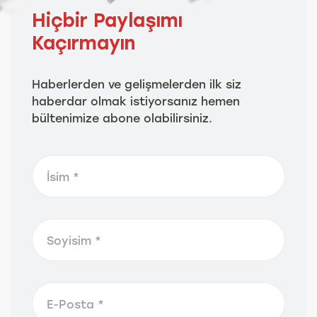
Hiçbir Paylaşımı
Kaçırmayın
Haberlerden ve gelişmelerden ilk siz
haberdar olmak istiyorsanız hemen
bültenimize abone olabilirsiniz.