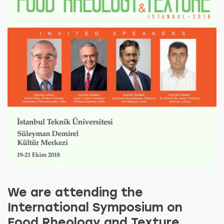
We are attending the
International Symposium on
Food Rheology and Texture