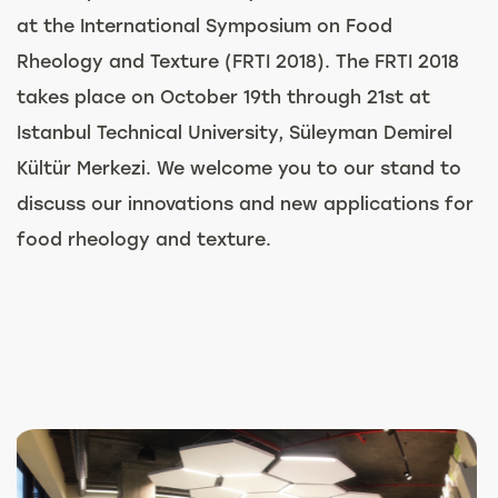
at the International Symposium on Food
Rheology and Texture (FRTI 2018). The FRTI 2018
takes place on October 19th through 21st at
Istanbul Technical University, Süleyman Demirel
Kültür Merkezi. We welcome you to our stand to
discuss our innovations and new applications for
food rheology and texture.