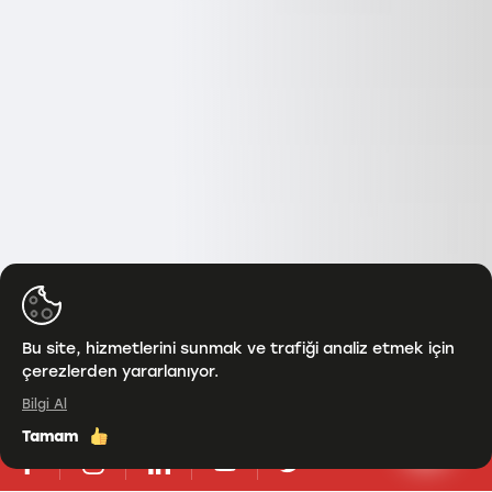
Bu site, hizmetlerini sunmak ve trafiği analiz etmek için
çerezlerden yararlanıyor.
Bilgi Al
Tamam