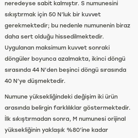
neredeyse sabit kalmıştır. S numunesini
sıkıştırmak için 50 N’luk bir kuvvet
gerekmektedir; bu nedenle numunenin biraz
daha sert olduğu hissedilmektedir.
Uygulanan maksimum kuvvet sonraki
döngüler boyunca azalmakta, ikinci döngü
sırasında 44 N’den beşinci döngü sırasında
40 N’ye düşmektedir.
Numune yüksekliğindeki değişim iki ürün
arasında belirgin farklılıklar göstermektedir.
İlk sıkıştırmadan sonra, M numunesi orijinal
yüksekliğinin yaklaşık %80’ine kadar