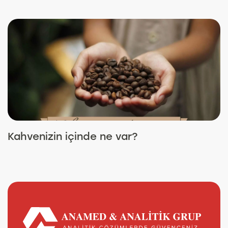
Kahvenizin içinde ne var?