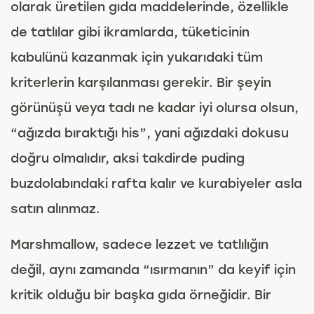
olarak üretilen gıda maddelerinde, özellikle
de tatlılar gibi ikramlarda, tüketicinin
kabulünü kazanmak için yukarıdaki tüm
kriterlerin karşılanması gerekir. Bir şeyin
görünüşü veya tadı ne kadar iyi olursa olsun,
“ağızda bıraktığı his”, yani ağızdaki dokusu
doğru olmalıdır, aksi takdirde puding
buzdolabındaki rafta kalır ve kurabiyeler asla
satın alınmaz.
Marshmallow, sadece lezzet ve tatlılığın
değil, aynı zamanda “ısırmanın” da keyif için
kritik olduğu bir başka gıda örneğidir. Bir