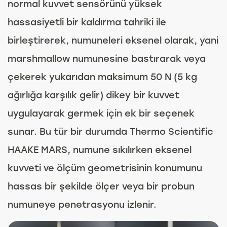
normal kuvvet sensörünü yüksek
hassasiyetli bir kaldırma tahriki ile
birleştirerek, numuneleri eksenel olarak, yani
marshmallow numunesine bastırarak veya
çekerek yukarıdan maksimum 50 N (5 kg
ağırlığa karşılık gelir) dikey bir kuvvet
uygulayarak germek için ek bir seçenek
sunar. Bu tür bir durumda Thermo Scientific
HAAKE MARS, numune sıkılırken eksenel
kuvveti ve ölçüm geometrisinin konumunu
hassas bir şekilde ölçer veya bir probun
numuneye penetrasyonu izlenir.