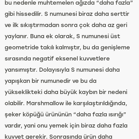
bu nedenle muhtemelen ağızda “daha fazla”
gibi hissedilir. S numunesi biraz daha serttir
ve ilk sıkıştırmadan sonra çok daha az geri
yaylanır. Buna ek olarak, S numunesi üst
geometride takılı kalmıştır, bu da genişleme
sırasında negatif eksenel kuvvetlere
yansımıştır. Dolayısıyla S numunesi daha
yapışkan bir numunedir ve bu da
yükseklikteki daha büyük kaybın bir nedeni
olabilir. Marshmallow ile karşılaştırıldığında,
şeker köpüğü ürününün “daha fazla ısırığı”
vardır, yani onu yemek için biraz daha fazla
kuvvet gerekir. Sonrasında ürün daha