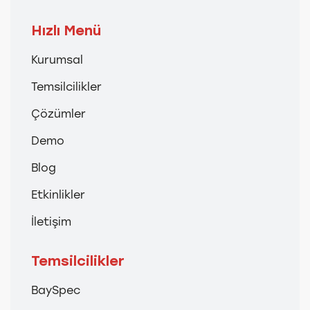
Hızlı Menü
Kurumsal
Temsilcilikler
Çözümler
Demo
Blog
Etkinlikler
İletişim
Temsilcilikler
BaySpec