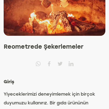
Reometrede Şekerlemeler
Giriş
Yiyeceklerimizi deneyimlemek için birçok
duyumuzu kullanırız. Bir gıda ürününün