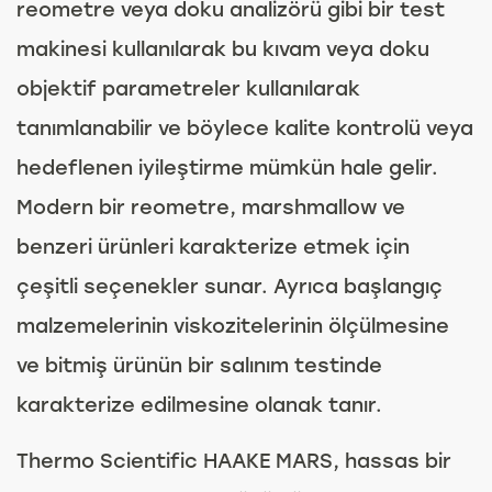
reometre veya doku analizörü gibi bir test
makinesi kullanılarak bu kıvam veya doku
objektif parametreler kullanılarak
tanımlanabilir ve böylece kalite kontrolü veya
hedeflenen iyileştirme mümkün hale gelir.
Modern bir reometre, marshmallow ve
benzeri ürünleri karakterize etmek için
çeşitli seçenekler sunar. Ayrıca başlangıç
malzemelerinin viskozitelerinin ölçülmesine
ve bitmiş ürünün bir salınım testinde
karakterize edilmesine olanak tanır.
Thermo Scientific HAAKE MARS, hassas bir