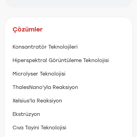
Çözümler
Konsantratör Teknolojileri
Hiperspektral Görüntüleme Teknolojisi
Microlyser Teknolojisi
ThalesNano'yla Reaksiyon
Xelsius'la Reaksiyon
Ekstrüzyon
Cıva Tayini Teknolojisi