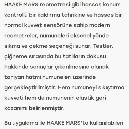
HAAKE MARS reometresi gibi hassas konum
kontrollü bir kaldırma tahrikine ve hassas bir
normal kuvvet sensörüne sahip modern
reometreler, numuneleri eksenel yönde
sıkma ve çekme seçeneği sunar. Testler,
çiğneme sırasında bu tatlıların dokusu
hakkında sonuçlar çıkarılmasına olanak
tanıyan hatmi numuneleri üzerinde
gerçekleştirilmiştir. Hem numuneyi sıkıştırma
kuvveti hem de numunenin elastik geri
kazanımı belirlenmiştir.
Bu uygulama ile HAAKE MARS’ta kullanılabilen