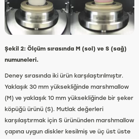
Şekil 2: Ölçüm sırasında M (sol) ve S (sağ)
numuneleri.
Deney sırasında iki ürün karşılaştırılmıştır.
Yaklaşık 30 mm yüksekliğinde marshmallow
(M) ve yaklaşık 10 mm yüksekliğinde bir şeker
köpüğü ürünü (S). Mutlak değerleri
karşılaştırmak için S ürününden marshmallow
çapına uygun diskler kesilmiş ve üç üst üste