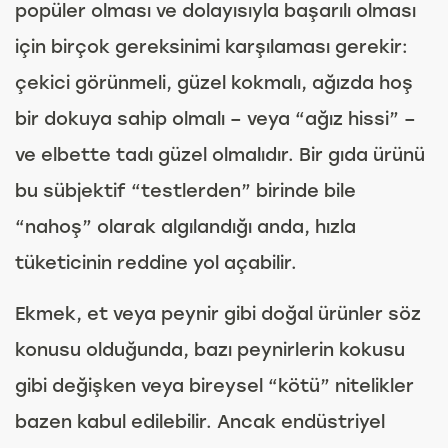
popüler olması ve dolayısıyla başarılı olması
için birçok gereksinimi karşılaması gerekir:
çekici görünmeli, güzel kokmalı, ağızda hoş
bir dokuya sahip olmalı – veya “ağız hissi” –
ve elbette tadı güzel olmalıdır. Bir gıda ürünü
bu sübjektif “testlerden” birinde bile
“nahoş” olarak algılandığı anda, hızla
tüketicinin reddine yol açabilir.
Ekmek, et veya peynir gibi doğal ürünler söz
konusu olduğunda, bazı peynirlerin kokusu
gibi değişken veya bireysel “kötü” nitelikler
bazen kabul edilebilir. Ancak endüstriyel