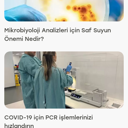
Mikrobiyoloji Analizleri için Saf Suyun
Önemi Nedir?
COVID-19 için PCR işlemlerinizi
hızlandırın