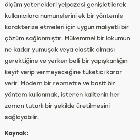
ölçüm yetenekleri yelpazesi genişletilerek
kullanıcılara numunelerini ek bir yöntemle
karakterize etmeleri için uygun maliyetli bir
çözüm sağlanmıştır. Mükemmel bir lokumun
ne kadar yumuşak veya elastik olması
gerektiğine ve yerken belli bir yapışkanlığın
keyif verip vermeyeceğine tüketici karar
verir. Modern bir reometre ve basit bir
yöntem kullanmak, istenen kalitenin her
zaman tutarlı bir şekilde üretilmesini
sağlayabilir.
Kaynak: