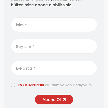
bültenimize abone olabilirsiniz.
KVKK şartlarını
okudum ve kabul ediyorum.
Abone Ol