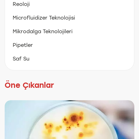
Reoloji
Microfluidizer Teknolojisi
Mikrodalga Teknolojileri
Pipetler
Saf Su
Öne Çıkanlar